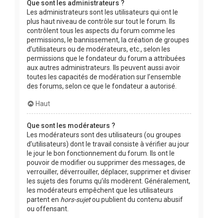
Que sont les administrateurs ?
Les administrateurs sont les utilisateurs qui ont le
plus haut niveau de contrôle sur tout le forum. Ils
contrôlent tous les aspects du forum comme les
permissions, le bannissement, la création de groupes
d’utilisateurs ou de modérateurs, etc., selon les
permissions que le fondateur du forum a attribuées
aux autres administrateurs. Ils peuvent aussi avoir
toutes les capacités de modération sur l’ensemble
des forums, selon ce que le fondateur a autorisé.
Haut
Que sont les modérateurs ?
Les modérateurs sont des utilisateurs (ou groupes
d’utilisateurs) dont le travail consiste à vérifier au jour
le jour le bon fonctionnement du forum. Ils ont le
pouvoir de modifier ou supprimer des messages, de
verrouiller, déverrouiller, déplacer, supprimer et diviser
les sujets des forums qu’ils modèrent. Généralement,
les modérateurs empêchent que les utilisateurs
partent en
hors-sujet
ou publient du contenu abusif
ou offensant.