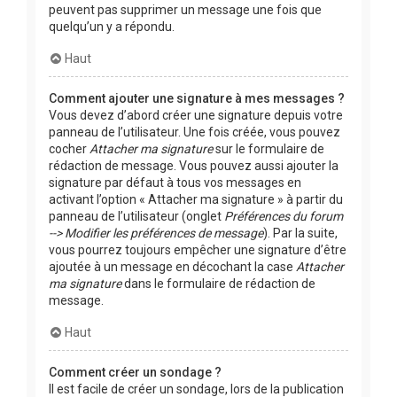
peuvent pas supprimer un message une fois que
quelqu’un y a répondu.
Haut
Comment ajouter une signature à mes messages ?
Vous devez d’abord créer une signature depuis votre
panneau de l’utilisateur. Une fois créée, vous pouvez
cocher
Attacher ma signature
sur le formulaire de
rédaction de message. Vous pouvez aussi ajouter la
signature par défaut à tous vos messages en
activant l’option « Attacher ma signature » à partir du
panneau de l’utilisateur (onglet
Préférences du forum
--> Modifier les préférences de message
). Par la suite,
vous pourrez toujours empêcher une signature d’être
ajoutée à un message en décochant la case
Attacher
ma signature
dans le formulaire de rédaction de
message.
Haut
Comment créer un sondage ?
Il est facile de créer un sondage, lors de la publication