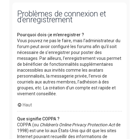
Problèmes de connexion et
d’enregistrement
Pourquoi dois-je m’enregistrer ?
Vous pouvez ne pas le faire, mais l’administrateur du
forum peut avoir configuré les forums afin qu’il soit
nécessaire de s’enregistrer pour poster des
messages. Par ailleurs, l’enregistrement vous permet
de bénéficier de fonctionnalités supplémentaires
inaccessibles aux invités comme les avatars
personnalisés, la messagerie privée, l’envoi de
courriels aux autres membres, l’adhésion à des
groupes, etc. La création d’un compte est rapide et
vivement conseillée.
Haut
Que signifie COPPA ?
COPPA (ou
Children’s Online Privacy Protection Act
de
1998) est une loi aux États-Unis qui dit que les sites
Internet pouvant recueillir des informations de