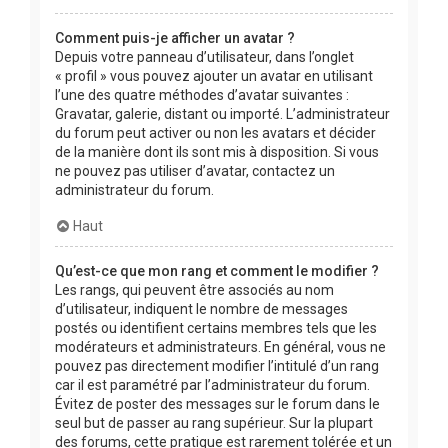
Comment puis-je afficher un avatar ?
Depuis votre panneau d’utilisateur, dans l’onglet
« profil » vous pouvez ajouter un avatar en utilisant
l’une des quatre méthodes d’avatar suivantes :
Gravatar, galerie, distant ou importé. L’administrateur
du forum peut activer ou non les avatars et décider
de la manière dont ils sont mis à disposition. Si vous
ne pouvez pas utiliser d’avatar, contactez un
administrateur du forum.
Haut
Qu’est-ce que mon rang et comment le modifier ?
Les rangs, qui peuvent être associés au nom
d’utilisateur, indiquent le nombre de messages
postés ou identifient certains membres tels que les
modérateurs et administrateurs. En général, vous ne
pouvez pas directement modifier l’intitulé d’un rang
car il est paramétré par l’administrateur du forum.
Évitez de poster des messages sur le forum dans le
seul but de passer au rang supérieur. Sur la plupart
des forums, cette pratique est rarement tolérée et un