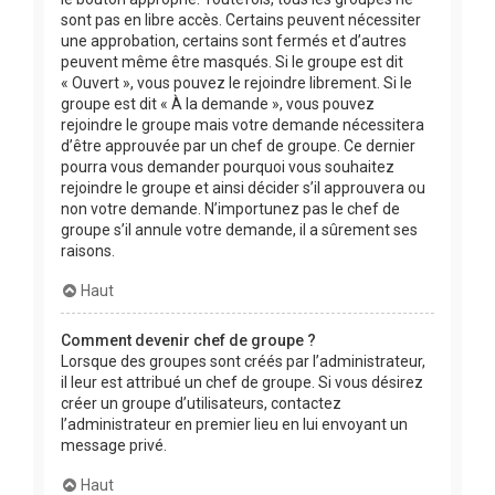
sont pas en libre accès. Certains peuvent nécessiter
une approbation, certains sont fermés et d’autres
peuvent même être masqués. Si le groupe est dit
« Ouvert », vous pouvez le rejoindre librement. Si le
groupe est dit « À la demande », vous pouvez
rejoindre le groupe mais votre demande nécessitera
d’être approuvée par un chef de groupe. Ce dernier
pourra vous demander pourquoi vous souhaitez
rejoindre le groupe et ainsi décider s’il approuvera ou
non votre demande. N’importunez pas le chef de
groupe s’il annule votre demande, il a sûrement ses
raisons.
Haut
Comment devenir chef de groupe ?
Lorsque des groupes sont créés par l’administrateur,
il leur est attribué un chef de groupe. Si vous désirez
créer un groupe d’utilisateurs, contactez
l’administrateur en premier lieu en lui envoyant un
message privé.
Haut