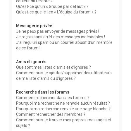
couleur différente ?
Qu’est-ce qu’un « Groupe par défaut » ?
Qu’est-ce que le lien « L’équipe du forum » ?
Messagerie privée
Je ne peux pas envoyer de messages privés !
Je reçois sans arrêt des messages indésirables !
J’ai reçu un spam ou un courriel abusif d’un membre
de ce forum !
Amis et ignorés
Que sont mes listes d’amis et d’ignorés ?
Comment puis-je ajouter/supprimer des utilisateurs
de ma liste d’amis ou d’ignorés ?
Recherche dans les forums
Comment rechercher dans les forums ?
Pourquoi ma recherche ne renvoie aucun résultat ?
Pourquoi ma recherche renvoie une page blanche ?!
Comment rechercher des membres ?
Comment puis-je trouver mes propres messages et
sujets ?