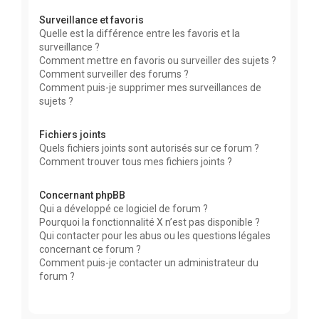
Surveillance et favoris
Quelle est la différence entre les favoris et la
surveillance ?
Comment mettre en favoris ou surveiller des sujets ?
Comment surveiller des forums ?
Comment puis-je supprimer mes surveillances de
sujets ?
Fichiers joints
Quels fichiers joints sont autorisés sur ce forum ?
Comment trouver tous mes fichiers joints ?
Concernant phpBB
Qui a développé ce logiciel de forum ?
Pourquoi la fonctionnalité X n’est pas disponible ?
Qui contacter pour les abus ou les questions légales
concernant ce forum ?
Comment puis-je contacter un administrateur du
forum ?