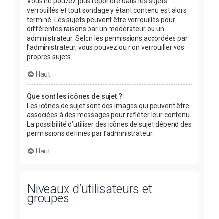
Vous ne pouvez plus répondre dans les sujets
verrouillés et tout sondage y étant contenu est alors
terminé. Les sujets peuvent être verrouillés pour
différentes raisons par un modérateur ou un
administrateur. Selon les permissions accordées par
l’administrateur, vous pouvez ou non verrouiller vos
propres sujets.
Haut
Que sont les icônes de sujet ?
Les icônes de sujet sont des images qui peuvent être
associées à des messages pour refléter leur contenu.
La possibilité d’utiliser des icônes de sujet dépend des
permissions définies par l’administrateur.
Haut
Niveaux d’utilisateurs et
groupes