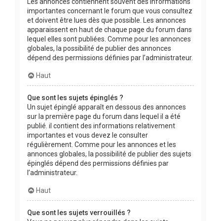
Les annonces contiennent souvent des informations
importantes concernant le forum que vous consultez
et doivent être lues dès que possible. Les annonces
apparaissent en haut de chaque page du forum dans
lequel elles sont publiées. Comme pour les annonces
globales, la possibilité de publier des annonces
dépend des permissions définies par l’administrateur.
Haut
Que sont les sujets épinglés ?
Un sujet épinglé apparaît en dessous des annonces
sur la première page du forum dans lequel il a été
publié. il contient des informations relativement
importantes et vous devez le consulter
régulièrement. Comme pour les annonces et les
annonces globales, la possibilité de publier des sujets
épinglés dépend des permissions définies par
l’administrateur.
Haut
Que sont les sujets verrouillés ?