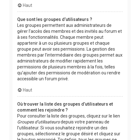
Haut
Que sont les groupes d’utilisateurs ?
Les groupes permettent aux administrateurs de
gérer l’accès des membres et des invités au forum et
à ses fonctionnalités. Chaque membre peut
appartenir à un ou plusieurs groupes et chaque
groupe peut avoir ses permissions. La gestion des
membres par l’intermédiaire des groupes permet aux
administrateurs de modifier rapidement les
permissions de plusieurs membres à la fois, telles
qu’ajouter des permissions de modération ou rendre
accessible un forum privé.
Haut
Où trouver la liste des groupes d’utilisateurs et
comment les rejoindre ?
Pour consulter la liste des groupes, cliquez sur le lien
Groupes d’utilisateurs
depuis votre panneau de
l’utilisateur. Si vous souhaitez rejoindre un des
groupes, sélectionnez le groupe désiré et cliquez sur
le bouton approprié. Toutefois, tous les groupes ne