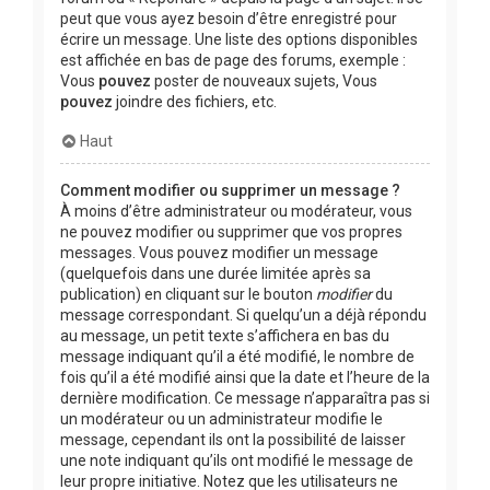
peut que vous ayez besoin d’être enregistré pour
écrire un message. Une liste des options disponibles
est affichée en bas de page des forums, exemple :
Vous
pouvez
poster de nouveaux sujets, Vous
pouvez
joindre des fichiers, etc.
Haut
Comment modifier ou supprimer un message ?
À moins d’être administrateur ou modérateur, vous
ne pouvez modifier ou supprimer que vos propres
messages. Vous pouvez modifier un message
(quelquefois dans une durée limitée après sa
publication) en cliquant sur le bouton
modifier
du
message correspondant. Si quelqu’un a déjà répondu
au message, un petit texte s’affichera en bas du
message indiquant qu’il a été modifié, le nombre de
fois qu’il a été modifié ainsi que la date et l’heure de la
dernière modification. Ce message n’apparaîtra pas si
un modérateur ou un administrateur modifie le
message, cependant ils ont la possibilité de laisser
une note indiquant qu’ils ont modifié le message de
leur propre initiative. Notez que les utilisateurs ne