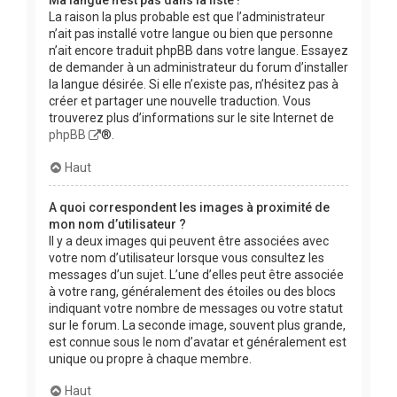
La raison la plus probable est que l’administrateur
n’ait pas installé votre langue ou bien que personne
n’ait encore traduit phpBB dans votre langue. Essayez
de demander à un administrateur du forum d’installer
la langue désirée. Si elle n’existe pas, n’hésitez pas à
créer et partager une nouvelle traduction. Vous
trouverez plus d’informations sur le site Internet de
phpBB
®.
Haut
A quoi correspondent les images à proximité de
mon nom d’utilisateur ?
Il y a deux images qui peuvent être associées avec
votre nom d’utilisateur lorsque vous consultez les
messages d’un sujet. L’une d’elles peut être associée
à votre rang, généralement des étoiles ou des blocs
indiquant votre nombre de messages ou votre statut
sur le forum. La seconde image, souvent plus grande,
est connue sous le nom d’avatar et généralement est
unique ou propre à chaque membre.
Haut