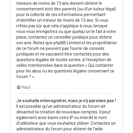
mineurs de moins de 13 ans doivent obtenir le
consentement écrit des parents (ou d’un tuteur légal)
pour la collecte de ces informations permettant
d’identifier un mineur de moins de 13 ans. Si vous
n’êtes pas sûr que cela s’applique à vous, lorsque
vous vous enregistrez ou que quelqu’un le fait à votre
place, contactez un conseiller juridique pour obtenir
son avis. Notez que phpBB Limited et les propriétaires
de ce forum ne peuvent pas fournir de conseils
juridiques et ne sauraient être contactés pour des
questions légales de toutes sortes, à l’exception de
celles mentionnées dans la question « Qui contacter
pour les abus ou les questions légales concernant ce
forum ? ».
Haut
Je souhaite m’enregistrer, mais je n’y parviens pas !
Il est possible qu’un administrateur du forum ait
désactivé la création de nouveaux comptes. Il peut
également avoir banni votre IP ou interdit le nom
d’utilisateur que vous souhaitez utiliser. Contactez un
administrateur du forum pour obtenir de l’aide.