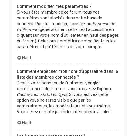
Comment modifier mes paramètres ?
Si vous êtes membre de ce forum, tous vos
paramètres sont stockés dans notre base de
données. Pour les modifier, accédez au
Panneau de
l’utilisateur
(généralement ce lien est accessible en
cliquant sur votre nom d’utilisateur en haut des pages
du forum). Cela vous permettra de modifier tous les
paramètres et préférences de votre compte.
Haut
Comment empêcher mon nom d’apparaître dans la
liste des membres connectés ?
Depuis votre panneau de l’utilisateur, onglet
« Préférences du forum », vous trouverez l’option
Cacher mon statut en ligne
. Si vous activez cette
option vous ne serez visible que par les
administrateurs, les modérateurs et vous-même.
Vous serez compté parmi les membres invisibles.
Haut