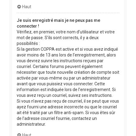
Haut
Je suis enregistré mais je ne peux pas me
connecter !
Vérifiez, en premier, votre nom d’utilisateur et votre
mot de passe. S’ils sont corrects, il y a deux
possibilités :
Si la gestion COPPA est active et si vous avez indiqué
avoir moins de 13 ans lors de l’enregistrement, alors
vous devrez suivre les instructions reçues par
courriel. Certains forums peuvent également
nécessiter que toute nouvelle création de compte soit
activée par vous-même ou par un administrateur
avant que vous puissiez vous connecter. Cette
information est indiquée lors de l’enregistrement. Si
vous avez reçu un courriel, suivez ses instructions.
Si vous n’avez pas reçu de courriel, il se peut que vous
ayez fourni une adresse incorrecte ou que le courriel
ait été traité par un filtre anti-spam. Si vous êtes sûr
de l’adresse courriel fournie, contactez un
administrateur.
Haut