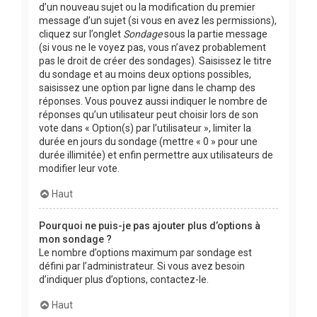
d’un nouveau sujet ou la modification du premier
message d’un sujet (si vous en avez les permissions),
cliquez sur l’onglet
Sondage
sous la partie message
(si vous ne le voyez pas, vous n’avez probablement
pas le droit de créer des sondages). Saisissez le titre
du sondage et au moins deux options possibles,
saisissez une option par ligne dans le champ des
réponses. Vous pouvez aussi indiquer le nombre de
réponses qu’un utilisateur peut choisir lors de son
vote dans « Option(s) par l’utilisateur », limiter la
durée en jours du sondage (mettre « 0 » pour une
durée illimitée) et enfin permettre aux utilisateurs de
modifier leur vote.
Haut
Pourquoi ne puis-je pas ajouter plus d’options à
mon sondage ?
Le nombre d’options maximum par sondage est
défini par l’administrateur. Si vous avez besoin
d’indiquer plus d’options, contactez-le.
Haut