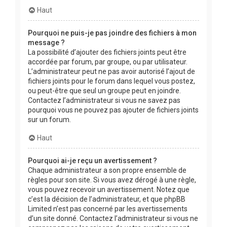
Haut
Pourquoi ne puis-je pas joindre des fichiers à mon
message ?
La possibilité d’ajouter des fichiers joints peut être
accordée par forum, par groupe, ou par utilisateur.
L’administrateur peut ne pas avoir autorisé l’ajout de
fichiers joints pour le forum dans lequel vous postez,
ou peut-être que seul un groupe peut en joindre.
Contactez l’administrateur si vous ne savez pas
pourquoi vous ne pouvez pas ajouter de fichiers joints
sur un forum.
Haut
Pourquoi ai-je reçu un avertissement ?
Chaque administrateur a son propre ensemble de
règles pour son site. Si vous avez dérogé à une règle,
vous pouvez recevoir un avertissement. Notez que
c’est la décision de l’administrateur, et que phpBB
Limited n’est pas concerné par les avertissements
d’un site donné. Contactez l’administrateur si vous ne