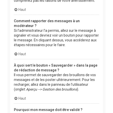
comprenez pas les raisons de votre avertissement.
Haut
Comment rapporter des messages à un
modérateur ?
Si l’administrateur l’a permis, allez sur le message à
signaler et vous devriez voir un bouton pour rapporter
le message. En cliquant dessus, vous accéderez aux
étapes nécessaires pour le faire.
Haut
À quoi sert le bouton « Sauvegarder » dans la page
de rédaction de message ?
Il vous permet de sauvegarder des brouillons de vos
messages et de les poster ultérieurement. Pour les
recharger, allez dans le panneau de l’utilisateur
(onglet
Aperçu --> Gestion des brouillons
).
Haut
Pourquoi mon message doit être validé ?