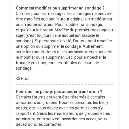
Comment modifier ou supprimer un sondage ?
Comme pour les messages, les sondages ne peuvent
être modifiés que par l’auteur original, un modérateur
ou un administrateur. Pour modifier un sondage,
cliquez sur le bouton
Modifier
du premier message du
sujet (c’est toujours celui auquel est associé le
sondage). Si personne n’a voté, l’auteur peut modifier
une option ou supprimer le sondage. Autrement,
seuls les modérateurs et les administrateurs peuvent
le modifier ou le supprimer. Ceci pour empêcher le
trucage en changeant les intitulés en cours de
sondage.
Haut
Pourquoi ne puis-je pas accéder à un forum ?
Certains forums peuvent être réservés à certains
utilisateurs ou groupes. Pour les consulter, les lire, y
poster, etc., vous devez avoir les permissions s’y
rapportant. Seuls les modérateurs de groupes et les
administrateurs peuvent accorder ces accès, vous
devez donc les contacter.