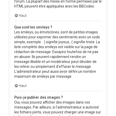
forum. La plupart des mises en forme permises par le
HTML peuvent être appliquées avec les BBCodes.
Haut
Que sont les smileys ?
Les smileys, ou émoticônes, sont de petites images
utilisées pour exprimer des sentiments avec un code
simple, exemple : :) signifie joyeux, :( signifie triste. La
liste complète des smileys est visible sur la page de
rédaction de message. Essayez toutefois de ne pas
en abuser. Ils peuvent rapidement rendre un
message illisible et un modérateur peut décider de
les retirer ou simplement d’effacer le message.
L’administrateur peut aussi avoir défini un nombre
maximum de smileys par message.
Haut
Puis-je publier des images ?
Oui, vous pouvez afficher des images dans vos
messages. Par ailleurs, si l’administrateur a autorisé
les fichiers joints, vous pouvez charger une image sur