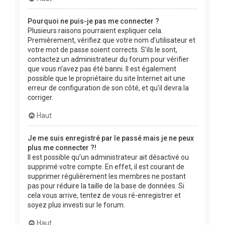
Pourquoi ne puis-je pas me connecter ?
Plusieurs raisons pourraient expliquer cela.
Premièrement, vérifiez que votre nom d’utilisateur et
votre mot de passe soient corrects. S’ils le sont,
contactez un administrateur du forum pour vérifier
que vous n’avez pas été banni. Il est également
possible que le propriétaire du site Internet ait une
erreur de configuration de son côté, et qu’il devra la
corriger.
Haut
Je me suis enregistré par le passé mais je ne peux
plus me connecter ?!
Il est possible qu’un administrateur ait désactivé ou
supprimé votre compte. En effet, il est courant de
supprimer régulièrement les membres ne postant
pas pour réduire la taille de la base de données. Si
cela vous arrive, tentez de vous ré-enregistrer et
soyez plus investi sur le forum.
Haut