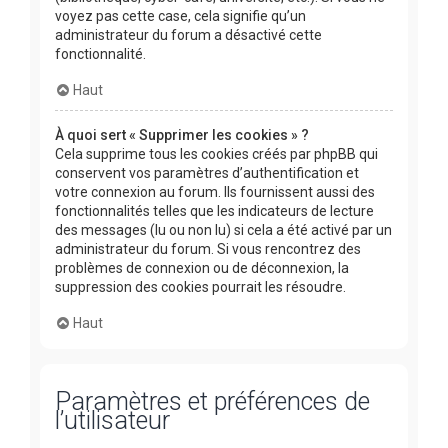
voyez pas cette case, cela signifie qu’un
administrateur du forum a désactivé cette
fonctionnalité.
Haut
À quoi sert « Supprimer les cookies » ?
Cela supprime tous les cookies créés par phpBB qui
conservent vos paramètres d’authentification et
votre connexion au forum. Ils fournissent aussi des
fonctionnalités telles que les indicateurs de lecture
des messages (lu ou non lu) si cela a été activé par un
administrateur du forum. Si vous rencontrez des
problèmes de connexion ou de déconnexion, la
suppression des cookies pourrait les résoudre.
Haut
Paramètres et préférences de
l’utilisateur