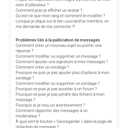
nom d’utilisateur ?
Comment puis-je afficher un avatar ?
Qu’est-ce que mon rang et comment le modifier ?
Lorsque je clique sur le lien
courriel
d’un membre, on
me demande de me connecter !?
Problèmes liés à la publication de messages
Comment créer un nouveau sujet ou poster une
réponse ?
Comment modifier ou supprimer un message ?
Comment ajouter une signature à mes messages ?
Comment créer un sondage ?
Pourquoi ne puis-je pas ajouter plus d’options à mon
sondage ?
Comment modifier ou supprimer un sondage ?
Pourquoi ne puis-je pas accéder à un forum ?
Pourquoi ne puis-je pas joindre des fichiers à mon
message ?
Pourquoi ai-je reçu un avertissement ?
Comment rapporter des messages à un
modérateur ?
À quoi sert le bouton « Sauvegarder » dans la page de
rédaction de message ?