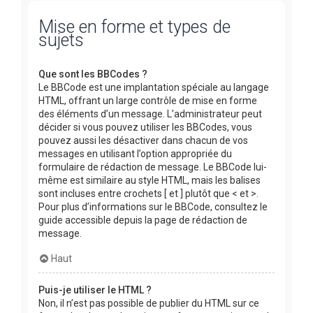
Mise en forme et types de
sujets
Que sont les BBCodes ?
Le BBCode est une implantation spéciale au langage
HTML, offrant un large contrôle de mise en forme
des éléments d’un message. L’administrateur peut
décider si vous pouvez utiliser les BBCodes, vous
pouvez aussi les désactiver dans chacun de vos
messages en utilisant l’option appropriée du
formulaire de rédaction de message. Le BBCode lui-
même est similaire au style HTML, mais les balises
sont incluses entre crochets [ et ] plutôt que < et >.
Pour plus d’informations sur le BBCode, consultez le
guide accessible depuis la page de rédaction de
message.
Haut
Puis-je utiliser le HTML ?
Non, il n’est pas possible de publier du HTML sur ce