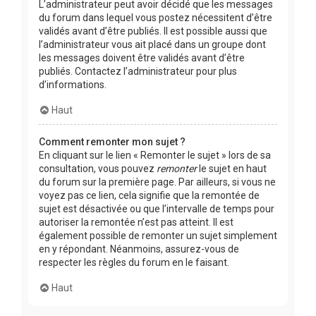
L’administrateur peut avoir décidé que les messages
du forum dans lequel vous postez nécessitent d’être
validés avant d’être publiés. Il est possible aussi que
l’administrateur vous ait placé dans un groupe dont
les messages doivent être validés avant d’être
publiés. Contactez l’administrateur pour plus
d’informations.
Haut
Comment remonter mon sujet ?
En cliquant sur le lien « Remonter le sujet » lors de sa
consultation, vous pouvez
remonter
le sujet en haut
du forum sur la première page. Par ailleurs, si vous ne
voyez pas ce lien, cela signifie que la remontée de
sujet est désactivée ou que l’intervalle de temps pour
autoriser la remontée n’est pas atteint. Il est
également possible de remonter un sujet simplement
en y répondant. Néanmoins, assurez-vous de
respecter les règles du forum en le faisant.
Haut