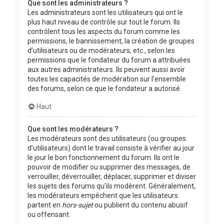
Que sont les administrateurs ?
Les administrateurs sont les utilisateurs qui ont le
plus haut niveau de contrôle sur tout le forum. Ils
contrôlent tous les aspects du forum comme les
permissions, le bannissement, la création de groupes
d’utilisateurs ou de modérateurs, etc., selon les
permissions que le fondateur du forum a attribuées
aux autres administrateurs. Ils peuvent aussi avoir
toutes les capacités de modération sur l’ensemble
des forums, selon ce que le fondateur a autorisé.
Haut
Que sont les modérateurs ?
Les modérateurs sont des utilisateurs (ou groupes
d’utilisateurs) dont le travail consiste à vérifier au jour
le jour le bon fonctionnement du forum. Ils ont le
pouvoir de modifier ou supprimer des messages, de
verrouiller, déverrouiller, déplacer, supprimer et diviser
les sujets des forums qu’ils modèrent. Généralement,
les modérateurs empêchent que les utilisateurs
partent en
hors-sujet
ou publient du contenu abusif
ou offensant.