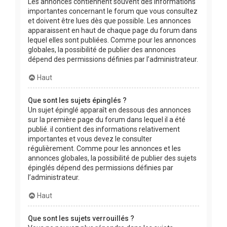
Les annonces contiennent souvent des informations
importantes concernant le forum que vous consultez
et doivent être lues dès que possible. Les annonces
apparaissent en haut de chaque page du forum dans
lequel elles sont publiées. Comme pour les annonces
globales, la possibilité de publier des annonces
dépend des permissions définies par l’administrateur.
Haut
Que sont les sujets épinglés ?
Un sujet épinglé apparaît en dessous des annonces
sur la première page du forum dans lequel il a été
publié. il contient des informations relativement
importantes et vous devez le consulter
régulièrement. Comme pour les annonces et les
annonces globales, la possibilité de publier des sujets
épinglés dépend des permissions définies par
l’administrateur.
Haut
Que sont les sujets verrouillés ?