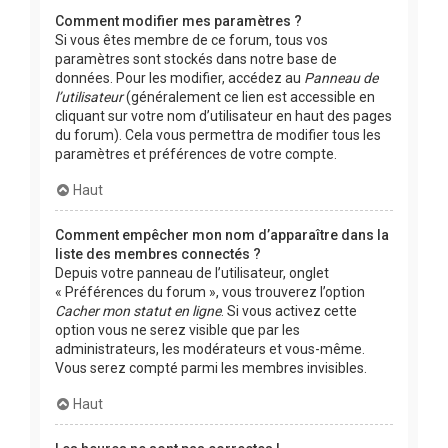
Comment modifier mes paramètres ?
Si vous êtes membre de ce forum, tous vos
paramètres sont stockés dans notre base de
données. Pour les modifier, accédez au
Panneau de
l’utilisateur
(généralement ce lien est accessible en
cliquant sur votre nom d’utilisateur en haut des pages
du forum). Cela vous permettra de modifier tous les
paramètres et préférences de votre compte.
Haut
Comment empêcher mon nom d’apparaître dans la
liste des membres connectés ?
Depuis votre panneau de l’utilisateur, onglet
« Préférences du forum », vous trouverez l’option
Cacher mon statut en ligne
. Si vous activez cette
option vous ne serez visible que par les
administrateurs, les modérateurs et vous-même.
Vous serez compté parmi les membres invisibles.
Haut