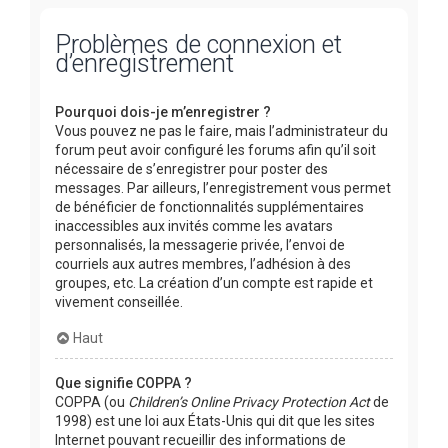
Problèmes de connexion et
d’enregistrement
Pourquoi dois-je m’enregistrer ?
Vous pouvez ne pas le faire, mais l’administrateur du
forum peut avoir configuré les forums afin qu’il soit
nécessaire de s’enregistrer pour poster des
messages. Par ailleurs, l’enregistrement vous permet
de bénéficier de fonctionnalités supplémentaires
inaccessibles aux invités comme les avatars
personnalisés, la messagerie privée, l’envoi de
courriels aux autres membres, l’adhésion à des
groupes, etc. La création d’un compte est rapide et
vivement conseillée.
Haut
Que signifie COPPA ?
COPPA (ou
Children’s Online Privacy Protection Act
de
1998) est une loi aux États-Unis qui dit que les sites
Internet pouvant recueillir des informations de