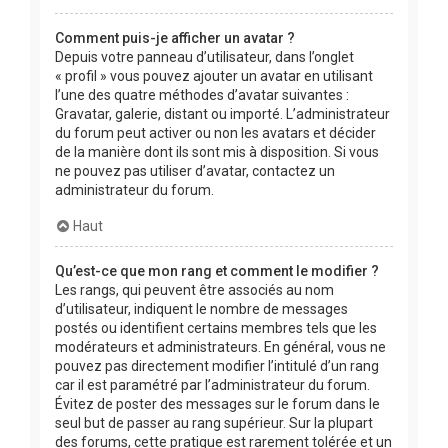
Comment puis-je afficher un avatar ?
Depuis votre panneau d’utilisateur, dans l’onglet
« profil » vous pouvez ajouter un avatar en utilisant
l’une des quatre méthodes d’avatar suivantes :
Gravatar, galerie, distant ou importé. L’administrateur
du forum peut activer ou non les avatars et décider
de la manière dont ils sont mis à disposition. Si vous
ne pouvez pas utiliser d’avatar, contactez un
administrateur du forum.
Haut
Qu’est-ce que mon rang et comment le modifier ?
Les rangs, qui peuvent être associés au nom
d’utilisateur, indiquent le nombre de messages
postés ou identifient certains membres tels que les
modérateurs et administrateurs. En général, vous ne
pouvez pas directement modifier l’intitulé d’un rang
car il est paramétré par l’administrateur du forum.
Évitez de poster des messages sur le forum dans le
seul but de passer au rang supérieur. Sur la plupart
des forums, cette pratique est rarement tolérée et un