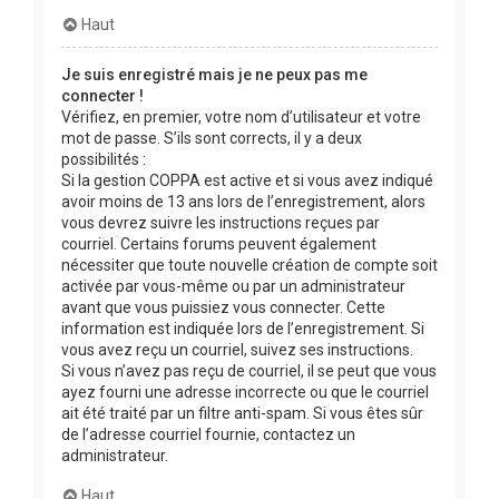
Haut
Je suis enregistré mais je ne peux pas me
connecter !
Vérifiez, en premier, votre nom d’utilisateur et votre
mot de passe. S’ils sont corrects, il y a deux
possibilités :
Si la gestion COPPA est active et si vous avez indiqué
avoir moins de 13 ans lors de l’enregistrement, alors
vous devrez suivre les instructions reçues par
courriel. Certains forums peuvent également
nécessiter que toute nouvelle création de compte soit
activée par vous-même ou par un administrateur
avant que vous puissiez vous connecter. Cette
information est indiquée lors de l’enregistrement. Si
vous avez reçu un courriel, suivez ses instructions.
Si vous n’avez pas reçu de courriel, il se peut que vous
ayez fourni une adresse incorrecte ou que le courriel
ait été traité par un filtre anti-spam. Si vous êtes sûr
de l’adresse courriel fournie, contactez un
administrateur.
Haut