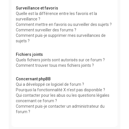
Surveillance et favoris
Quelle est la différence entre les favoris et la
surveillance ?
Comment mettre en favoris ou surveiller des sujets ?
Comment surveiller des forums ?
Comment puis-je supprimer mes surveillances de
sujets ?
Fichiers joints
Quels fichiers joints sont autorisés sur ce forum ?
Comment trouver tous mes fichiers joints ?
Concernant phpBB
Qui a développé ce logiciel de forum ?
Pourquoi la fonctionnalité X n’est pas disponible ?
Qui contacter pour les abus ou les questions légales
concernant ce forum ?
Comment puis-je contacter un administrateur du
forum ?