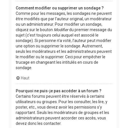
Comment modifier ou supprimer un sondage ?
Comme pour les messages, les sondages ne peuvent
être modifiés que par l’auteur original, un modérateur
ou un administrateur. Pour modifier un sondage,
cliquez sur le bouton
Modifier
du premier message du
sujet (c’est toujours celui auquel est associé le
sondage). Si personne n’a voté, l’auteur peut modifier
une option ou supprimer le sondage. Autrement,
seuls les modérateurs et les administrateurs peuvent
le modifier ou le supprimer. Ceci pour empêcher le
trucage en changeant les intitulés en cours de
sondage.
Haut
Pourquoi ne puis-je pas accéder à un forum ?
Certains forums peuvent être réservés à certains
utilisateurs ou groupes. Pour les consulter, les lire, y
poster, etc., vous devez avoir les permissions s’y
rapportant. Seuls les modérateurs de groupes et les
administrateurs peuvent accorder ces accès, vous
devez donc les contacter.