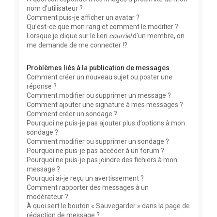
nom d’utilisateur ?
Comment puis-je afficher un avatar ?
Qu’est-ce que mon rang et comment le modifier ?
Lorsque je clique sur le lien
courriel
d’un membre, on
me demande de me connecter !?
Problèmes liés à la publication de messages
Comment créer un nouveau sujet ou poster une
réponse ?
Comment modifier ou supprimer un message ?
Comment ajouter une signature à mes messages ?
Comment créer un sondage ?
Pourquoi ne puis-je pas ajouter plus d’options à mon
sondage ?
Comment modifier ou supprimer un sondage ?
Pourquoi ne puis-je pas accéder à un forum ?
Pourquoi ne puis-je pas joindre des fichiers à mon
message ?
Pourquoi ai-je reçu un avertissement ?
Comment rapporter des messages à un
modérateur ?
À quoi sert le bouton « Sauvegarder » dans la page de
rédaction de message ?