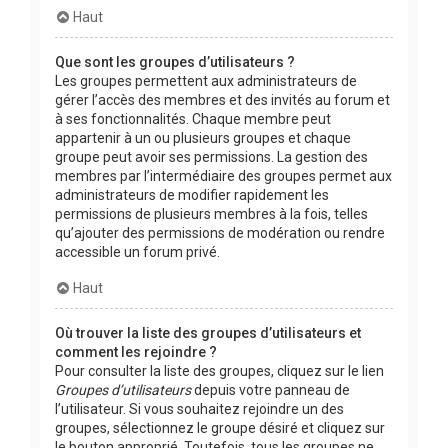
Haut
Que sont les groupes d’utilisateurs ?
Les groupes permettent aux administrateurs de
gérer l’accès des membres et des invités au forum et
à ses fonctionnalités. Chaque membre peut
appartenir à un ou plusieurs groupes et chaque
groupe peut avoir ses permissions. La gestion des
membres par l’intermédiaire des groupes permet aux
administrateurs de modifier rapidement les
permissions de plusieurs membres à la fois, telles
qu’ajouter des permissions de modération ou rendre
accessible un forum privé.
Haut
Où trouver la liste des groupes d’utilisateurs et
comment les rejoindre ?
Pour consulter la liste des groupes, cliquez sur le lien
Groupes d’utilisateurs
depuis votre panneau de
l’utilisateur. Si vous souhaitez rejoindre un des
groupes, sélectionnez le groupe désiré et cliquez sur
le bouton approprié. Toutefois, tous les groupes ne