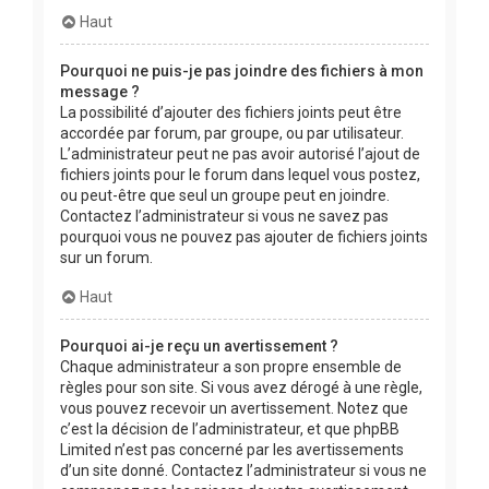
Haut
Pourquoi ne puis-je pas joindre des fichiers à mon
message ?
La possibilité d’ajouter des fichiers joints peut être
accordée par forum, par groupe, ou par utilisateur.
L’administrateur peut ne pas avoir autorisé l’ajout de
fichiers joints pour le forum dans lequel vous postez,
ou peut-être que seul un groupe peut en joindre.
Contactez l’administrateur si vous ne savez pas
pourquoi vous ne pouvez pas ajouter de fichiers joints
sur un forum.
Haut
Pourquoi ai-je reçu un avertissement ?
Chaque administrateur a son propre ensemble de
règles pour son site. Si vous avez dérogé à une règle,
vous pouvez recevoir un avertissement. Notez que
c’est la décision de l’administrateur, et que phpBB
Limited n’est pas concerné par les avertissements
d’un site donné. Contactez l’administrateur si vous ne