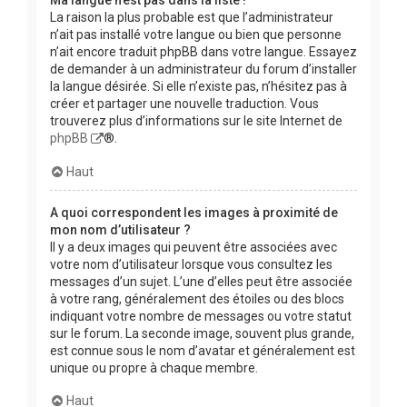
La raison la plus probable est que l’administrateur
n’ait pas installé votre langue ou bien que personne
n’ait encore traduit phpBB dans votre langue. Essayez
de demander à un administrateur du forum d’installer
la langue désirée. Si elle n’existe pas, n’hésitez pas à
créer et partager une nouvelle traduction. Vous
trouverez plus d’informations sur le site Internet de
phpBB
®.
Haut
A quoi correspondent les images à proximité de
mon nom d’utilisateur ?
Il y a deux images qui peuvent être associées avec
votre nom d’utilisateur lorsque vous consultez les
messages d’un sujet. L’une d’elles peut être associée
à votre rang, généralement des étoiles ou des blocs
indiquant votre nombre de messages ou votre statut
sur le forum. La seconde image, souvent plus grande,
est connue sous le nom d’avatar et généralement est
unique ou propre à chaque membre.
Haut