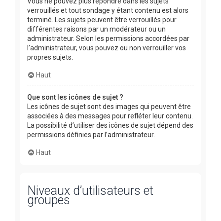
Vous ne pouvez plus répondre dans les sujets
verrouillés et tout sondage y étant contenu est alors
terminé. Les sujets peuvent être verrouillés pour
différentes raisons par un modérateur ou un
administrateur. Selon les permissions accordées par
l’administrateur, vous pouvez ou non verrouiller vos
propres sujets.
Haut
Que sont les icônes de sujet ?
Les icônes de sujet sont des images qui peuvent être
associées à des messages pour refléter leur contenu.
La possibilité d’utiliser des icônes de sujet dépend des
permissions définies par l’administrateur.
Haut
Niveaux d’utilisateurs et
groupes