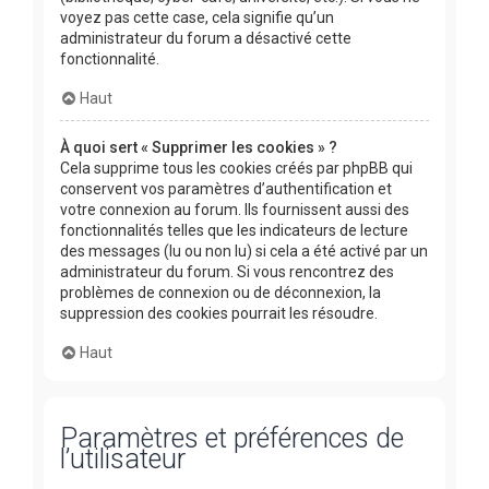
voyez pas cette case, cela signifie qu’un
administrateur du forum a désactivé cette
fonctionnalité.
Haut
À quoi sert « Supprimer les cookies » ?
Cela supprime tous les cookies créés par phpBB qui
conservent vos paramètres d’authentification et
votre connexion au forum. Ils fournissent aussi des
fonctionnalités telles que les indicateurs de lecture
des messages (lu ou non lu) si cela a été activé par un
administrateur du forum. Si vous rencontrez des
problèmes de connexion ou de déconnexion, la
suppression des cookies pourrait les résoudre.
Haut
Paramètres et préférences de
l’utilisateur