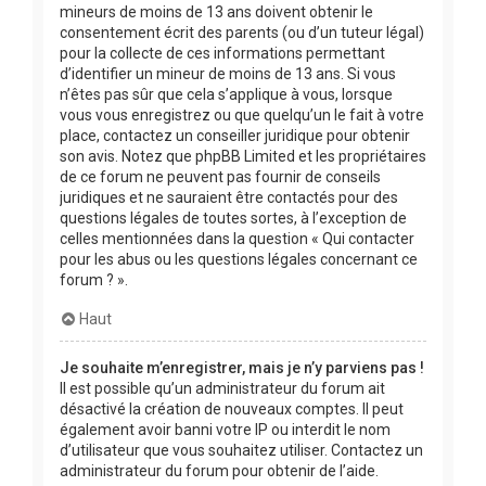
mineurs de moins de 13 ans doivent obtenir le
consentement écrit des parents (ou d’un tuteur légal)
pour la collecte de ces informations permettant
d’identifier un mineur de moins de 13 ans. Si vous
n’êtes pas sûr que cela s’applique à vous, lorsque
vous vous enregistrez ou que quelqu’un le fait à votre
place, contactez un conseiller juridique pour obtenir
son avis. Notez que phpBB Limited et les propriétaires
de ce forum ne peuvent pas fournir de conseils
juridiques et ne sauraient être contactés pour des
questions légales de toutes sortes, à l’exception de
celles mentionnées dans la question « Qui contacter
pour les abus ou les questions légales concernant ce
forum ? ».
Haut
Je souhaite m’enregistrer, mais je n’y parviens pas !
Il est possible qu’un administrateur du forum ait
désactivé la création de nouveaux comptes. Il peut
également avoir banni votre IP ou interdit le nom
d’utilisateur que vous souhaitez utiliser. Contactez un
administrateur du forum pour obtenir de l’aide.