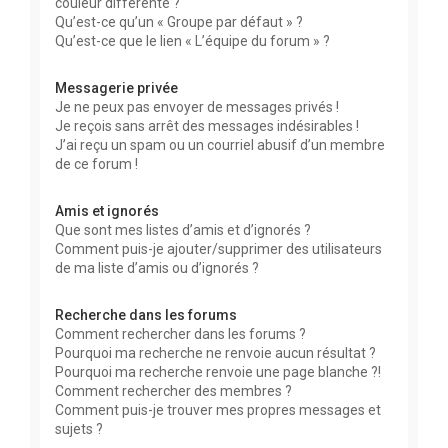
couleur différente ?
Qu’est-ce qu’un « Groupe par défaut » ?
Qu’est-ce que le lien « L’équipe du forum » ?
Messagerie privée
Je ne peux pas envoyer de messages privés !
Je reçois sans arrêt des messages indésirables !
J’ai reçu un spam ou un courriel abusif d’un membre
de ce forum !
Amis et ignorés
Que sont mes listes d’amis et d’ignorés ?
Comment puis-je ajouter/supprimer des utilisateurs
de ma liste d’amis ou d’ignorés ?
Recherche dans les forums
Comment rechercher dans les forums ?
Pourquoi ma recherche ne renvoie aucun résultat ?
Pourquoi ma recherche renvoie une page blanche ?!
Comment rechercher des membres ?
Comment puis-je trouver mes propres messages et
sujets ?