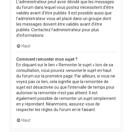
L’administrateur peut avoir décidé que les messages
du forum dans lequel vous postez nécessitent d’être
validés avant d’être publiés. Il est possible aussi que
l’administrateur vous ait placé dans un groupe dont
les messages doivent être validés avant d’être
publiés. Contactez l’administrateur pour plus
d’informations.
Haut
Comment remonter mon sujet ?
En cliquant sur le lien « Remonter le sujet » lors de sa
consultation, vous pouvez
remonter
le sujet en haut
du forum sur la première page. Par ailleurs, si vous ne
voyez pas ce lien, cela signifie que la remontée de
sujet est désactivée ou que l’intervalle de temps pour
autoriser la remontée n’est pas atteint. Il est
également possible de remonter un sujet simplement
en y répondant. Néanmoins, assurez-vous de
respecter les règles du forum en le faisant.
Haut