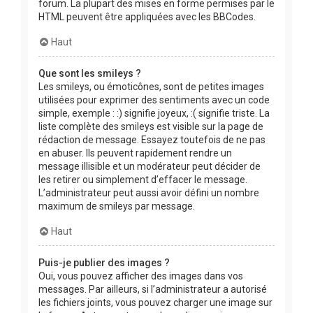
forum. La plupart des mises en forme permises par le
HTML peuvent être appliquées avec les BBCodes.
Haut
Que sont les smileys ?
Les smileys, ou émoticônes, sont de petites images
utilisées pour exprimer des sentiments avec un code
simple, exemple : :) signifie joyeux, :( signifie triste. La
liste complète des smileys est visible sur la page de
rédaction de message. Essayez toutefois de ne pas
en abuser. Ils peuvent rapidement rendre un
message illisible et un modérateur peut décider de
les retirer ou simplement d’effacer le message.
L’administrateur peut aussi avoir défini un nombre
maximum de smileys par message.
Haut
Puis-je publier des images ?
Oui, vous pouvez afficher des images dans vos
messages. Par ailleurs, si l’administrateur a autorisé
les fichiers joints, vous pouvez charger une image sur