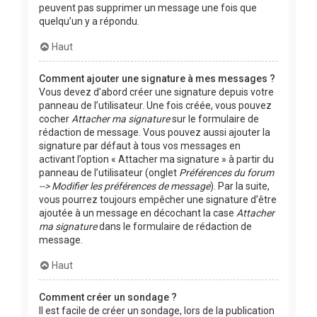
peuvent pas supprimer un message une fois que
quelqu’un y a répondu.
Haut
Comment ajouter une signature à mes messages ?
Vous devez d’abord créer une signature depuis votre
panneau de l’utilisateur. Une fois créée, vous pouvez
cocher
Attacher ma signature
sur le formulaire de
rédaction de message. Vous pouvez aussi ajouter la
signature par défaut à tous vos messages en
activant l’option « Attacher ma signature » à partir du
panneau de l’utilisateur (onglet
Préférences du forum
--> Modifier les préférences de message
). Par la suite,
vous pourrez toujours empêcher une signature d’être
ajoutée à un message en décochant la case
Attacher
ma signature
dans le formulaire de rédaction de
message.
Haut
Comment créer un sondage ?
Il est facile de créer un sondage, lors de la publication