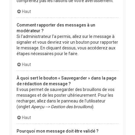
comprenez pas les raisons de votre avertissement.
Haut
Comment rapporter des messages à un
modérateur ?
Si l’administrateur l’a permis, allez sur le message à
signaler et vous devriez voir un bouton pour rapporter
le message. En cliquant dessus, vous accéderez aux
étapes nécessaires pour le faire.
Haut
À quoi sert le bouton « Sauvegarder » dans la page
de rédaction de message ?
Il vous permet de sauvegarder des brouillons de vos
messages et de les poster ultérieurement. Pour les
recharger, allez dans le panneau de l’utilisateur
(onglet
Aperçu --> Gestion des brouillons
).
Haut
Pourquoi mon message doit être validé ?