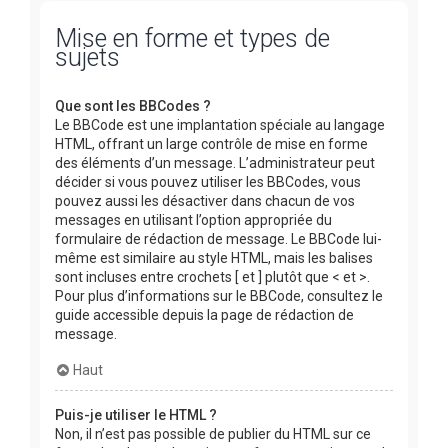
Mise en forme et types de
sujets
Que sont les BBCodes ?
Le BBCode est une implantation spéciale au langage
HTML, offrant un large contrôle de mise en forme
des éléments d’un message. L’administrateur peut
décider si vous pouvez utiliser les BBCodes, vous
pouvez aussi les désactiver dans chacun de vos
messages en utilisant l’option appropriée du
formulaire de rédaction de message. Le BBCode lui-
même est similaire au style HTML, mais les balises
sont incluses entre crochets [ et ] plutôt que < et >.
Pour plus d’informations sur le BBCode, consultez le
guide accessible depuis la page de rédaction de
message.
Haut
Puis-je utiliser le HTML ?
Non, il n’est pas possible de publier du HTML sur ce