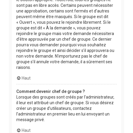
sont pas en libre accès. Certains peuvent nécessiter
une approbation, certains sont fermés et d’autres
peuvent même être masqués. Si le groupe est dit
« Ouvert », vous pouvez le rejoindre librement. Si le
groupe est dit « À la demande », vous pouvez
rejoindre le groupe mais votre demande nécessitera
d’être approuvée par un chef de groupe. Ce dernier
pourra vous demander pourquoi vous souhaitez
rejoindre le groupe et ainsi décider s’il approuvera ou
non votre demande. N’importunez pas le chef de
groupe s’il annule votre demande, il a sûrement ses
raisons.
Haut
Comment devenir chef de groupe ?
Lorsque des groupes sont créés par l’administrateur,
il leur est attribué un chef de groupe. Si vous désirez
créer un groupe d’utilisateurs, contactez
l’administrateur en premier lieu en lui envoyant un
message privé.
Haut