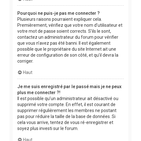
Pourquoi ne puis-je pas me connecter ?
Plusieurs raisons pourraient expliquer cela.
Premièrement, vérifiez que votre nom d’utilisateur et
votre mot de passe soient corrects. S’ils le sont,
contactez un administrateur du forum pour vérifier
que vous n’avez pas été banni. Il est également
possible que le propriétaire du site Internet ait une
erreur de configuration de son côté, et qu’il devra la
corriger.
Haut
Je me suis enregistré par le passé mais je ne peux
plus me connecter ?!
Il est possible qu’un administrateur ait désactivé ou
supprimé votre compte. En effet, il est courant de
supprimer régulièrement les membres ne postant
pas pour réduire la taille de la base de données. Si
cela vous arrive, tentez de vous ré-enregistrer et
soyez plus investi sur le forum.
Haut