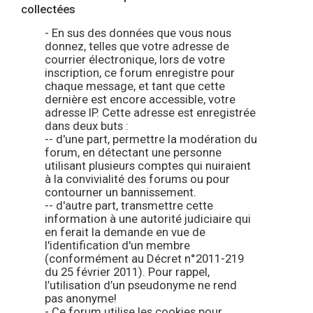
collectées
- En sus des données que vous nous
donnez, telles que votre adresse de
courrier électronique, lors de votre
inscription, ce forum enregistre pour
chaque message, et tant que cette
dernière est encore accessible, votre
adresse IP. Cette adresse est enregistrée
dans deux buts :
-- d'une part, permettre la modération du
forum, en détectant une personne
utilisant plusieurs comptes qui nuiraient
à la convivialité des forums ou pour
contourner un bannissement.
-- d'autre part, transmettre cette
information à une autorité judiciaire qui
en ferait la demande en vue de
l'identification d'un membre
(conformément au Décret n°2011-219
du 25 février 2011). Pour rappel,
l’utilisation d’un pseudonyme ne rend
pas anonyme!
- Ce forum utilise les cookies pour