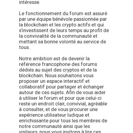
intéresse.
Le fonctionnement du forum est assuré
par une équipe bénévole passionnée par
la blockchain et les crypto actifs et qui
s'investissent de leurs temps au profit de
la convivialité de la communauté et
mettant sa bonne volonté au service de
tous.
Notre ambition est de devenir la
référence francophone des forums
dédiés au sujet des cryptos et de la
blockchain. Nous souhaitons vous
proposer un espace interactif et
collaboratif pour partager et échanger
autour de ces sujets. Afin de vous aider
à utiliser le forum et pour que celui-ci
reste un endroit clair, convivial, agréable
à consulter, et de vous procurer une
expérience utilisateur ludique et
enrichissante pour tous les membres de
notre communauté ainsi que les
visiteurs, nous vous invitons à lire ces