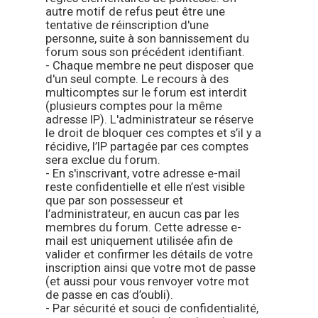
autre motif de refus peut être une
tentative de réinscription d'une
personne, suite à son bannissement du
forum sous son précédent identifiant.
- Chaque membre ne peut disposer que
d'un seul compte. Le recours à des
multicomptes sur le forum est interdit
(plusieurs comptes pour la même
adresse IP). L'administrateur se réserve
le droit de bloquer ces comptes et s’il y a
récidive, l’IP partagée par ces comptes
sera exclue du forum.
- En s'inscrivant, votre adresse e-mail
reste confidentielle et elle n’est visible
que par son possesseur et
l’administrateur, en aucun cas par les
membres du forum. Cette adresse e-
mail est uniquement utilisée afin de
valider et confirmer les détails de votre
inscription ainsi que votre mot de passe
(et aussi pour vous renvoyer votre mot
de passe en cas d’oubli).
- Par sécurité et souci de confidentialité,