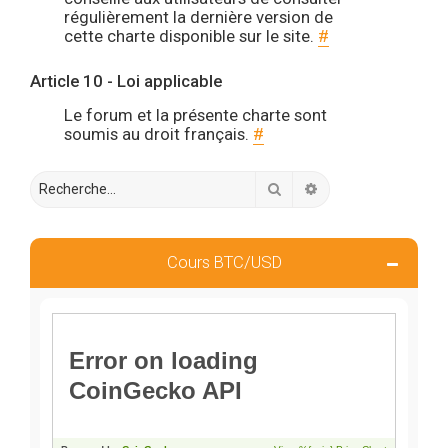
régulièrement la dernière version de
cette charte disponible sur le site.
#
Article 10 - Loi applicable
Le forum et la présente charte sont
soumis au droit français.
#
Rechercher
Recherche avancée
Cours BTC/USD