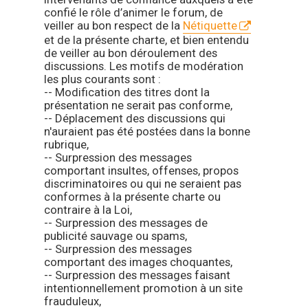
confié le rôle d’animer le forum, de
veiller au bon respect de la
Nétiquette
et de la présente charte, et bien entendu
de veiller au bon déroulement des
discussions. Les motifs de modération
les plus courants sont :
-- Modification des titres dont la
présentation ne serait pas conforme,
-- Déplacement des discussions qui
n'auraient pas été postées dans la bonne
rubrique,
-- Surpression des messages
comportant insultes, offenses, propos
discriminatoires ou qui ne seraient pas
conformes à la présente charte ou
contraire à la Loi,
-- Surpression des messages de
publicité sauvage ou spams,
-- Surpression des messages
comportant des images choquantes,
-- Surpression des messages faisant
intentionnellement promotion à un site
frauduleux,