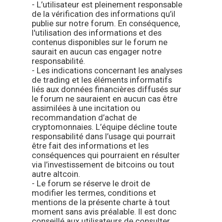
- L’utilisateur est pleinement responsable
de la vérification des informations qu’il
publie sur notre forum. En conséquence,
l'utilisation des informations et des
contenus disponibles sur le forum ne
saurait en aucun cas engager notre
responsabilité.
- Les indications concernant les analyses
de trading et les éléments informatifs
liés aux données financières diffusés sur
le forum ne sauraient en aucun cas être
assimilées à une incitation ou
recommandation d’achat de
cryptomonnaies. L’équipe décline toute
responsabilité dans l’usage qui pourrait
être fait des informations et les
conséquences qui pourraient en résulter
via l’investissement de bitcoins ou tout
autre altcoin.
- Le forum se réserve le droit de
modifier les termes, conditions et
mentions de la présente charte à tout
moment sans avis préalable. Il est donc
conseillé aux utilisateurs de consulter