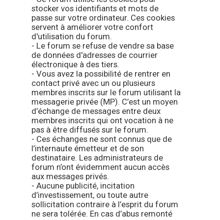
stocker vos identifiants et mots de
passe sur votre ordinateur. Ces cookies
servent à améliorer votre confort
d'utilisation du forum.
- Le forum se refuse de vendre sa base
de données d'adresses de courrier
électronique à des tiers.
- Vous avez la possibilité de rentrer en
contact privé avec un ou plusieurs
membres inscrits sur le forum utilisant la
messagerie privée (MP). C’est un moyen
d’échange de messages entre deux
membres inscrits qui ont vocation à ne
pas à être diffusés sur le forum.
- Ces échanges ne sont connus que de
l’internaute émetteur et de son
destinataire. Les administrateurs de
forum n’ont évidemment aucun accès
aux messages privés.
- Aucune publicité, incitation
d’investissement, ou toute autre
sollicitation contraire à l’esprit du forum
ne sera tolérée. En cas d’abus remonté