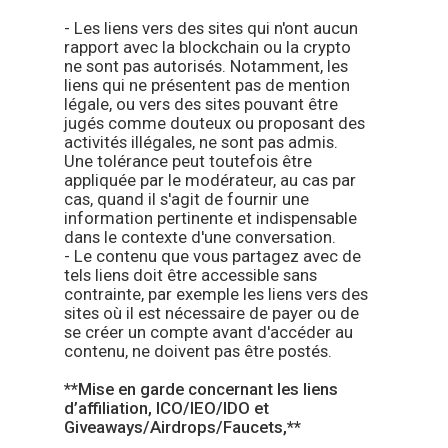
- Les liens vers des sites qui n'ont aucun
rapport avec la blockchain ou la crypto
ne sont pas autorisés. Notamment, les
liens qui ne présentent pas de mention
légale, ou vers des sites pouvant être
jugés comme douteux ou proposant des
activités illégales, ne sont pas admis.
Une tolérance peut toutefois être
appliquée par le modérateur, au cas par
cas, quand il s'agit de fournir une
information pertinente et indispensable
dans le contexte d'une conversation.
- Le contenu que vous partagez avec de
tels liens doit être accessible sans
contrainte, par exemple les liens vers des
sites où il est nécessaire de payer ou de
se créer un compte avant d'accéder au
contenu, ne doivent pas être postés.
**Mise en garde concernant les liens
d’affiliation, ICO/IEO/IDO et
Giveaways/Airdrops/Faucets,**