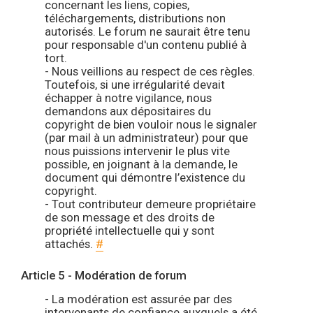
concernant les liens, copies,
téléchargements, distributions non
autorisés. Le forum ne saurait être tenu
pour responsable d'un contenu publié à
tort.
- Nous veillions au respect de ces règles.
Toutefois, si une irrégularité devait
échapper à notre vigilance, nous
demandons aux dépositaires du
copyright de bien vouloir nous le signaler
(par mail à un administrateur) pour que
nous puissions intervenir le plus vite
possible, en joignant à la demande, le
document qui démontre l’existence du
copyright.
- Tout contributeur demeure propriétaire
de son message et des droits de
propriété intellectuelle qui y sont
attachés.
#
Article 5 - Modération de forum
- La modération est assurée par des
intervenants de confiance auxquels a été