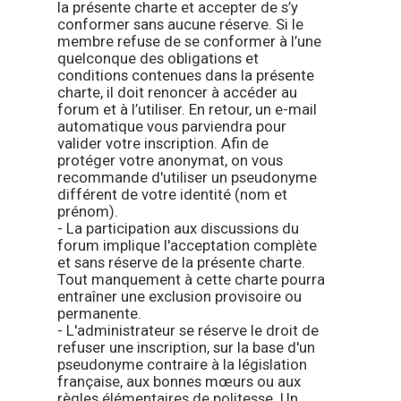
la présente charte et accepter de s’y
conformer sans aucune réserve. Si le
membre refuse de se conformer à l’une
quelconque des obligations et
conditions contenues dans la présente
charte, il doit renoncer à accéder au
forum et à l’utiliser. En retour, un e-mail
automatique vous parviendra pour
valider votre inscription. Afin de
protéger votre anonymat, on vous
recommande d'utiliser un pseudonyme
différent de votre identité (nom et
prénom).
- La participation aux discussions du
forum implique l'acceptation complète
et sans réserve de la présente charte.
Tout manquement à cette charte pourra
entraîner une exclusion provisoire ou
permanente.
- L'administrateur se réserve le droit de
refuser une inscription, sur la base d'un
pseudonyme contraire à la législation
française, aux bonnes mœurs ou aux
règles élémentaires de politesse. Un