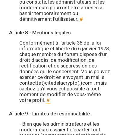
ou constaté, les administrateurs et les
modérateurs pourront être amenés à
bannir temporairement ou
définitivement l’utilisateur.
#
Article 8 - Mentions légales
Conformément à l’article 36 de la loi
informatique et liberté du 6 janvier 1978,
chaque membre du forum dispose d’un
droit d’accès, de modification, de
rectification et de suppression des
données qui le concernent. Vous pouvez
exercer ce droit en envoyant un mail à
contact(at)citedelacrypto(.)com , mais
sachez qu'il vous est possible à tout
moment de modifier de vous-même
votre profil.
#
Article 9 - Limites de responsabilité
- Bien que les administrateurs et les
modérateurs essaient d'écarter tout