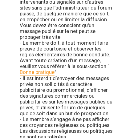
intervenants ou signalés sur d'autres
sites sans que l’administrateur du forum
puisse, de quelque manière que ce soit,
en empêcher ou en limiter la diffusion.
Vous devez être conscient qu'un
message publié sur le net peut se
propager très vite.
- Le membre doit, à tout moment faire
preuve de courtoisie et observer les
règles élémentaires de bonne conduite.
Avant toute création d’un message,
veuillez vous référer à la sous-section “
Bonne pratique
”
- Il est interdit d’envoyer des messages
privés non sollicités à caractère
publicitaire ou promotionnel, d’afficher
des signatures commerciales ou
publicitaires sur les messages publics ou
privés, d’utiliser le forum de quelques
que ce soit dans un but de prospection.
- Le membre s’engage à ne pas afficher
ces croyances religieuses ou politiques.
Les discussions religieuses ou politiques
ne sont pas tolérées.