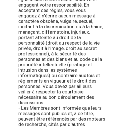
engagent votre responsabilité. En
acceptant ces règles, vous vous
engagez à n'écrire aucun message à
caractère obscène, vulgaire, sexuel,
incitant à la discrimination ou à la haine,
menaçant, diffamatoire, injurieux,
portant atteinte au droit de la
personnalité (droit au respect de la vie
privée, droit à l’image, droit au secret
professionnel), à la sécurité des
personnes et des biens et au code de la
propriété intellectuelle (piratage et
intrusion dans les systèmes
informatiques) ou contraire aux lois et
règlements en vigueur et le droit des
personnes. Vous devez par ailleurs
veiller à respecter la courtoisie
nécessaire au bon déroulement des
discussions.
- Les Membres sont informés que leurs
messages sont publics et, à ce titre,
peuvent être référencés par des moteurs
de recherche, cités par d'autres