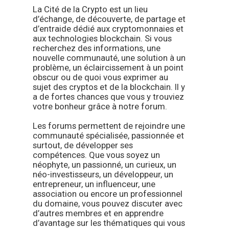
La Cité de la Crypto est un lieu
d’échange, de découverte, de partage et
d’entraide dédié aux cryptomonnaies et
aux technologies blockchain. Si vous
recherchez des informations, une
nouvelle communauté, une solution à un
problème, un éclaircissement à un point
obscur ou de quoi vous exprimer au
sujet des cryptos et de la blockchain. Il y
a de fortes chances que vous y trouviez
votre bonheur grâce à notre forum.
Les forums permettent de rejoindre une
communauté spécialisée, passionnée et
surtout, de développer ses
compétences. Que vous soyez un
néophyte, un passionné, un curieux, un
néo-investisseurs, un développeur, un
entrepreneur, un influenceur, une
association ou encore un professionnel
du domaine, vous pouvez discuter avec
d’autres membres et en apprendre
d’avantage sur les thématiques qui vous