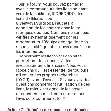
- Sur le forum, vous pouvez partager
avec la communauté des liens pointant
vers de la publicité, ICO/IEO/IDO, des
liens d’affiliation, ou
Giveaways/Airdrops/Faucets, à
condition de les posters dans leurs
rubriques dédiées. Ces liens ne sont pas
vérifiés systématiquement par les
modérateurs. L'équipe dégage donc sa
responsabilité quant aux avis donnés par
les internautes.
- Concernant les liens vers des sites
permettant de procéder à des
investissements financiers. Nous vous
rappelons qu’il est essentiel de toujours
effectuer ces propres recherches
(DYOR) avant d’investir. Si vous avez des
questions concernant l'utilisation de ces
liens, le mieux est donc de les poser
directement sur le forum et demander
l’avis de la communauté.
#
Article 7 - Données personnelles et données