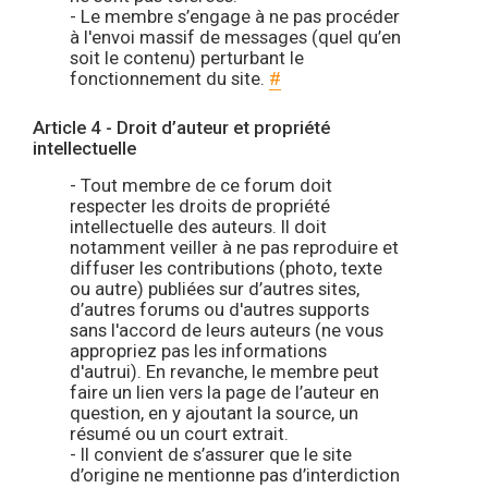
- Le membre s’engage à ne pas procéder
à l'envoi massif de messages (quel qu’en
soit le contenu) perturbant le
fonctionnement du site.
#
Article 4 - Droit d’auteur et propriété
intellectuelle
- Tout membre de ce forum doit
respecter les droits de propriété
intellectuelle des auteurs. Il doit
notamment veiller à ne pas reproduire et
diffuser les contributions (photo, texte
ou autre) publiées sur d’autres sites,
d’autres forums ou d'autres supports
sans l'accord de leurs auteurs (ne vous
appropriez pas les informations
d'autrui). En revanche, le membre peut
faire un lien vers la page de l’auteur en
question, en y ajoutant la source, un
résumé ou un court extrait.
- Il convient de s’assurer que le site
d’origine ne mentionne pas d’interdiction