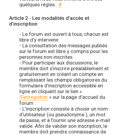
quelques règles :
#
Article 2 - Les modalités d’accès et
d’inscription
- Le forum est ouvert à tous, chacun est
libre d’y intervenir.
- La consultation des messages publiés
sur le forum est libre y compris pour les
personnes non inscrites.
- Pour participer aux discussions, le
membre doit s’inscrire préalablement et
gratuitement en créant un compte en
remplissant les champs obligatoires du
formulaire d’inscription accessible en
ligne en cliquant sur le lien «
S’enregistrer
» sur la page d’accueil du
forum .
- L'inscription consiste à choisir un nom
d’utilisateur (ou pseudonyme ), un mot
de passe, et à fournir une adresse e-mail
valide. Afin de valider son inscription, le
membre doit prendre connaissance de