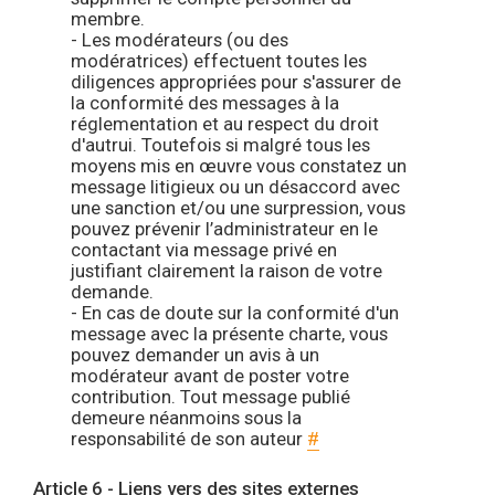
membre.
- Les modérateurs (ou des
modératrices) effectuent toutes les
diligences appropriées pour s'assurer de
la conformité des messages à la
réglementation et au respect du droit
d'autrui. Toutefois si malgré tous les
moyens mis en œuvre vous constatez un
message litigieux ou un désaccord avec
une sanction et/ou une surpression, vous
pouvez prévenir l’administrateur en le
contactant via message privé en
justifiant clairement la raison de votre
demande.
- En cas de doute sur la conformité d'un
message avec la présente charte, vous
pouvez demander un avis à un
modérateur avant de poster votre
contribution. Tout message publié
demeure néanmoins sous la
responsabilité de son auteur
#
Article 6 - Liens vers des sites externes