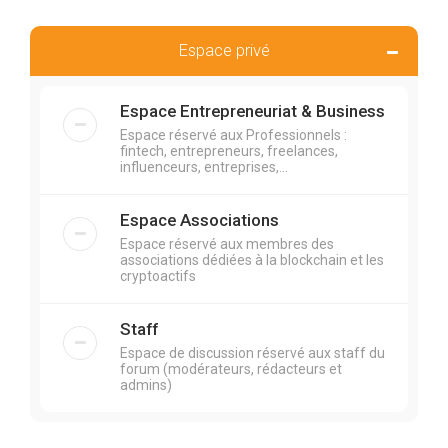
Espace privé
Espace Entrepreneuriat & Business
Espace réservé aux Professionnels :
fintech, entrepreneurs, freelances,
influenceurs, entreprises,...
Espace Associations
Espace réservé aux membres des
associations dédiées à la blockchain et les
cryptoactifs
Staff
Espace de discussion réservé aux staff du
forum (modérateurs, rédacteurs et
admins)