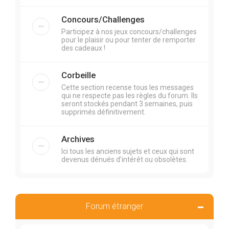
Concours/Challenges
Participez à nos jeux concours/challenges
pour le plaisir ou pour tenter de remporter
des cadeaux !
Corbeille
Cette section recense tous les messages
qui ne respecte pas les règles du forum. Ils
seront stockés pendant 3 semaines, puis
supprimés définitivement.
Archives
Ici tous les anciens sujets et ceux qui sont
devenus dénués d'intérêt ou obsolètes.
Forum étranger