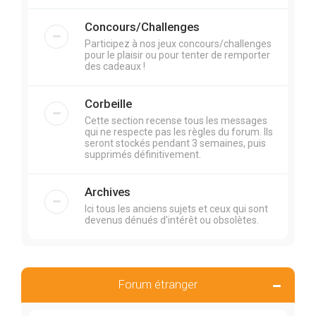
Concours/Challenges
Participez à nos jeux concours/challenges
pour le plaisir ou pour tenter de remporter
des cadeaux !
Corbeille
Cette section recense tous les messages
qui ne respecte pas les règles du forum. Ils
seront stockés pendant 3 semaines, puis
supprimés définitivement.
Archives
Ici tous les anciens sujets et ceux qui sont
devenus dénués d'intérêt ou obsolètes.
Forum étranger