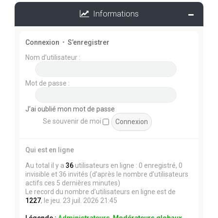
Informations
Connexion
•
S’enregistrer
Nom d’utilisateur :
Mot de passe :
J’ai oublié mon mot de passe
Se souvenir de moi
Qui est en ligne
Au total il y a
36
utilisateurs en ligne : 0 enregistré, 0
invisible et 36 invités (d’après le nombre d’utilisateurs
actifs ces 5 dernières minutes)
Le record du nombre d’utilisateurs en ligne est de
1227
, le jeu. 23 juil. 2026 21:45