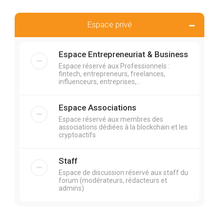
Espace privé
Espace Entrepreneuriat & Business
Espace réservé aux Professionnels :
fintech, entrepreneurs, freelances,
influenceurs, entreprises,...
Espace Associations
Espace réservé aux membres des
associations dédiées à la blockchain et les
cryptoactifs
Staff
Espace de discussion réservé aux staff du
forum (modérateurs, rédacteurs et
admins)