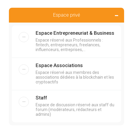
Espace privé
Espace Entrepreneuriat & Business
Espace réservé aux Professionnels :
fintech, entrepreneurs, freelances,
influenceurs, entreprises,...
Espace Associations
Espace réservé aux membres des
associations dédiées à la blockchain et les
cryptoactifs
Staff
Espace de discussion réservé aux staff du
forum (modérateurs, rédacteurs et
admins)