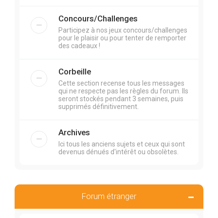
Concours/Challenges
Participez à nos jeux concours/challenges
pour le plaisir ou pour tenter de remporter
des cadeaux !
Corbeille
Cette section recense tous les messages
qui ne respecte pas les règles du forum. Ils
seront stockés pendant 3 semaines, puis
supprimés définitivement.
Archives
Ici tous les anciens sujets et ceux qui sont
devenus dénués d'intérêt ou obsolètes.
Forum étranger