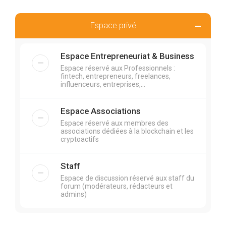
Espace privé
Espace Entrepreneuriat & Business
Espace réservé aux Professionnels :
fintech, entrepreneurs, freelances,
influenceurs, entreprises,...
Espace Associations
Espace réservé aux membres des
associations dédiées à la blockchain et les
cryptoactifs
Staff
Espace de discussion réservé aux staff du
forum (modérateurs, rédacteurs et
admins)