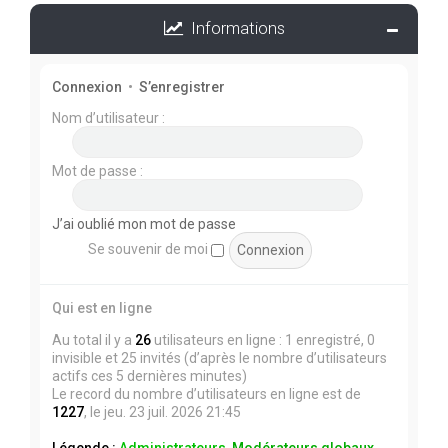
Informations
Connexion
•
S’enregistrer
Nom d’utilisateur :
Mot de passe :
J’ai oublié mon mot de passe
Se souvenir de moi
Qui est en ligne
Au total il y a
26
utilisateurs en ligne : 1 enregistré, 0
invisible et 25 invités (d’après le nombre d’utilisateurs
actifs ces 5 dernières minutes)
Le record du nombre d’utilisateurs en ligne est de
1227
, le jeu. 23 juil. 2026 21:45