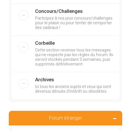
Concours/Challenges
Participez à nos jeux concours/challenges
pour le plaisir ou pour tenter de remporter
des cadeaux !
Corbeille
Cette section recense tous les messages
qui ne respecte pas les règles du forum. Ils
seront stockés pendant 3 semaines, puis
supprimés définitivement.
Archives
Ici tous les anciens sujets et ceux qui sont
devenus dénués d'intérêt ou obsolètes.
Forum étranger