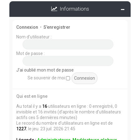
Informations
Connexion
•
S’enregistrer
Nom d’utilisateur :
Mot de passe :
J’ai oublié mon mot de passe
Se souvenir de moi
Qui est en ligne
Au total il y a
16
utilisateurs en ligne : 0 enregistré, 0
invisible et 16 invités (d’après le nombre d’utilisateurs
actifs ces 5 dernières minutes)
Le record du nombre d’utilisateurs en ligne est de
1227
, le jeu. 23 juil. 2026 21:45