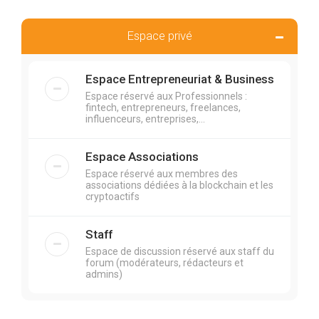
Espace privé
Espace Entrepreneuriat & Business
Espace réservé aux Professionnels :
fintech, entrepreneurs, freelances,
influenceurs, entreprises,...
Espace Associations
Espace réservé aux membres des
associations dédiées à la blockchain et les
cryptoactifs
Staff
Espace de discussion réservé aux staff du
forum (modérateurs, rédacteurs et
admins)