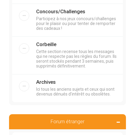
Concours/Challenges
Participez à nos jeux concours/challenges
pour le plaisir ou pour tenter de remporter
des cadeaux !
Corbeille
Cette section recense tous les messages
qui ne respecte pas les règles du forum. Ils
seront stockés pendant 3 semaines, puis
supprimés définitivement.
Archives
Ici tous les anciens sujets et ceux qui sont
devenus dénués d'intérêt ou obsolètes.
Forum étranger