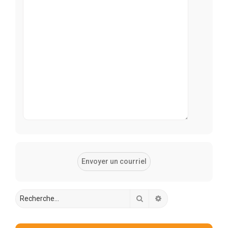
Rechercher
Recherche avancée