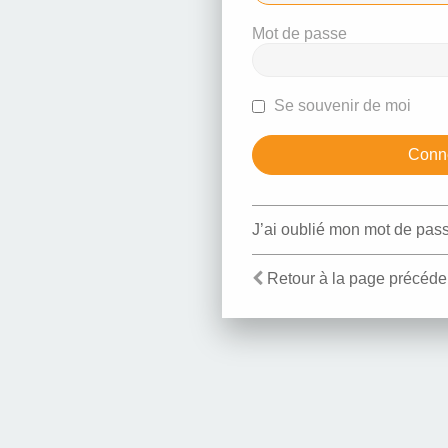
Mot de passe
Se souvenir de moi
J’ai oublié mon mot de pas
Retour à la page précéde