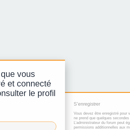
 que vous
ré et connecté
sulter le profil
S’enregistrer
Vous devez être enregistré pour 
ne prend que quelques secondes 
L’administrateur du forum peut é
permissions additionnelles aux 