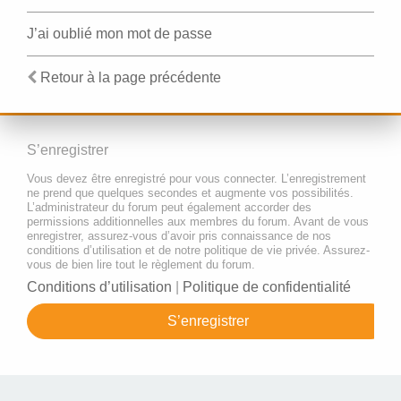
J’ai oublié mon mot de passe
Retour à la page précédente
S’enregistrer
Vous devez être enregistré pour vous connecter. L’enregistrement
ne prend que quelques secondes et augmente vos possibilités.
L’administrateur du forum peut également accorder des
permissions additionnelles aux membres du forum. Avant de vous
enregistrer, assurez-vous d’avoir pris connaissance de nos
conditions d’utilisation et de notre politique de vie privée. Assurez-
vous de bien lire tout le règlement du forum.
Conditions d’utilisation
|
Politique de confidentialité
S’enregistrer