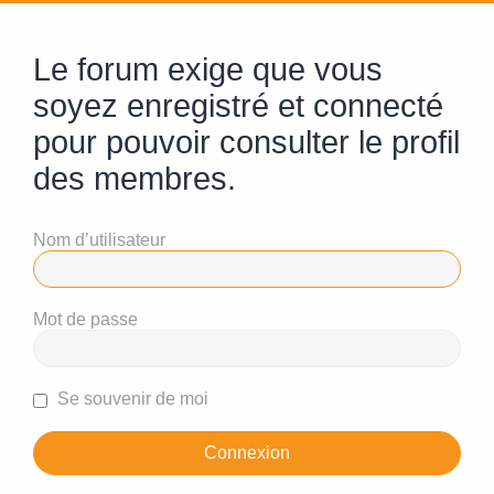
Le forum exige que vous
soyez enregistré et connecté
pour pouvoir consulter le profil
des membres.
Nom d’utilisateur
Mot de passe
Se souvenir de moi