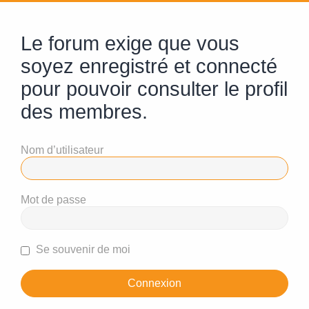
Le forum exige que vous
soyez enregistré et connecté
pour pouvoir consulter le profil
des membres.
Nom d’utilisateur
Mot de passe
Se souvenir de moi