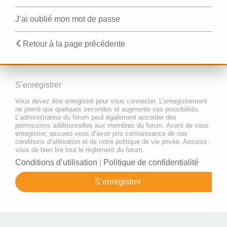
J’ai oublié mon mot de passe
Retour à la page précédente
S’enregistrer
Vous devez être enregistré pour vous connecter. L’enregistrement
ne prend que quelques secondes et augmente vos possibilités.
L’administrateur du forum peut également accorder des
permissions additionnelles aux membres du forum. Avant de vous
enregistrer, assurez-vous d’avoir pris connaissance de nos
conditions d’utilisation et de notre politique de vie privée. Assurez-
vous de bien lire tout le règlement du forum.
Conditions d’utilisation
|
Politique de confidentialité
S’enregistrer