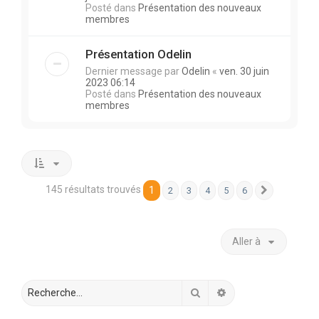
Posté dans
Présentation des nouveaux
membres
Présentation Odelin
Dernier message par
Odelin
«
ven. 30 juin
2023 06:14
Posté dans
Présentation des nouveaux
membres
145 résultats trouvés
1
2
3
4
5
6
Suivante
Aller à
Rechercher
Recherche avancée