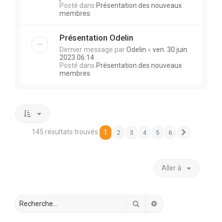
Posté dans
Présentation des nouveaux
membres
Présentation Odelin
Dernier message par
Odelin
«
ven. 30 juin
2023 06:14
Posté dans
Présentation des nouveaux
membres
145 résultats trouvés
1
2
3
4
5
6
Suivante
Aller à
Rechercher
Recherche avancée