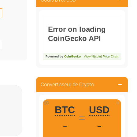
Convertisseur de Crypto