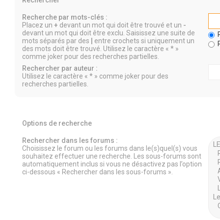
Rechercher
Recherche par mots-clés :
Placez un
+
devant un mot qui doit être trouvé et un
-
devant un mot qui doit être exclu. Saisissez une suite de
R
mots séparés par des
|
entre crochets si uniquement un
R
des mots doit être trouvé. Utilisez le caractère « * »
comme joker pour des recherches partielles.
Rechercher par auteur :
Utilisez le caractère « * » comme joker pour des
recherches partielles.
Options de recherche
Rechercher dans les forums :
Choisissez le forum ou les forums dans le(s)quel(s) vous
souhaitez effectuer une recherche. Les sous-forums sont
automatiquement inclus si vous ne désactivez pas l’option
ci-dessous « Rechercher dans les sous-forums ».