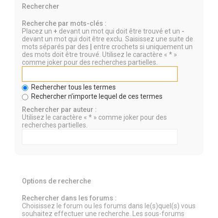
Rechercher
Recherche par mots-clés :
Placez un
+
devant un mot qui doit être trouvé et un
-
devant un mot qui doit être exclu. Saisissez une suite de
mots séparés par des
|
entre crochets si uniquement un
des mots doit être trouvé. Utilisez le caractère « * »
comme joker pour des recherches partielles.
Rechercher tous les termes
Rechercher n’importe lequel de ces termes
Rechercher par auteur :
Utilisez le caractère « * » comme joker pour des
recherches partielles.
Options de recherche
Rechercher dans les forums :
Choisissez le forum ou les forums dans le(s)quel(s) vous
souhaitez effectuer une recherche. Les sous-forums