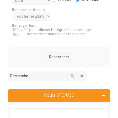
Rechercher depuis :
Renvoyer les :
Définir à 0 pour afficher l’intégralité du message.
premiers caractères des messages
Rechercher
Recherche avancée
Cours BTC/USD