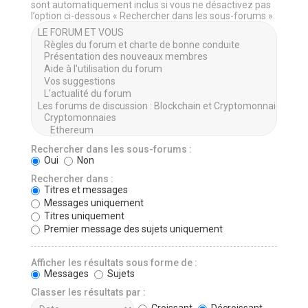
sont automatiquement inclus si vous ne désactivez pas
l’option ci-dessous « Rechercher dans les sous-forums ».
Rechercher dans les sous-forums :
Oui
Non
Rechercher dans :
Titres et messages
Messages uniquement
Titres uniquement
Premier message des sujets uniquement
Afficher les résultats sous forme de :
Messages
Sujets
Classer les résultats par :
Croissant
Décroissant