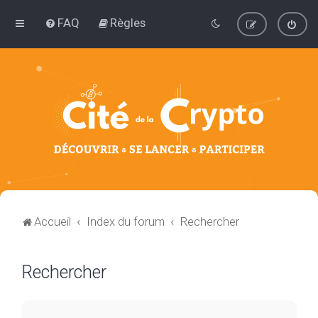
FAQ
Règles
Accueil
Index du forum
Rechercher
Rechercher