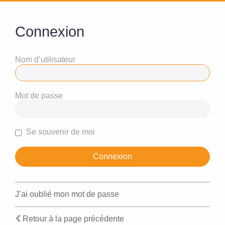
Connexion
Nom d’utilisateur
Mot de passe
Se souvenir de moi
J’ai oublié mon mot de passe
Retour à la page précédente