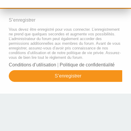
S’enregistrer
Vous devez être enregistré pour vous connecter. L’enregistrement
ne prend que quelques secondes et augmente vos possibilités.
L’administrateur du forum peut également accorder des
permissions additionnelles aux membres du forum. Avant de vous
enregistrer, assurez-vous d’avoir pris connaissance de nos
conditions d’utilisation et de notre politique de vie privée. Assurez-
vous de bien lire tout le règlement du forum.
Conditions d’utilisation
|
Politique de confidentialité
S’enregistrer