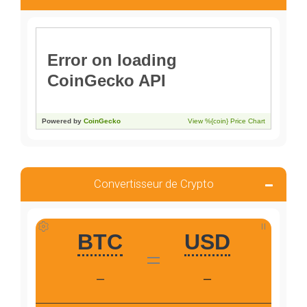
Convertisseur de Crypto