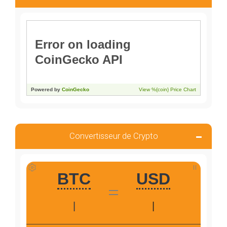
Convertisseur de Crypto