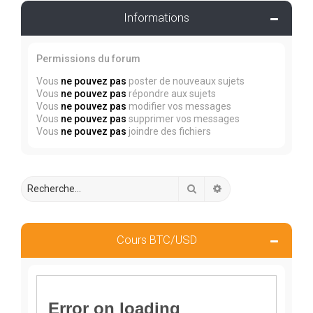
Informations
Permissions du forum
Vous
ne pouvez pas
poster de nouveaux sujets
Vous
ne pouvez pas
répondre aux sujets
Vous
ne pouvez pas
modifier vos messages
Vous
ne pouvez pas
supprimer vos messages
Vous
ne pouvez pas
joindre des fichiers
Rechercher
Recherche avancée
Cours BTC/USD