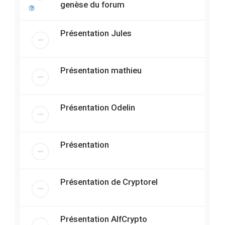
genèse du forum
Présentation Jules
Présentation mathieu
Présentation Odelin
Présentation
Présentation de Cryptorel
Présentation AlfCrypto