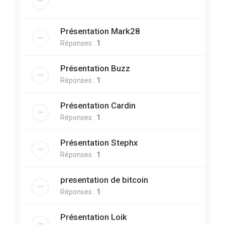
Présentation Mark28
Réponses :
1
Présentation Buzz
Réponses :
1
Présentation Cardin
Réponses :
1
Présentation Stephx
Réponses :
1
presentation de bitcoin
Réponses :
1
Présentation Loik