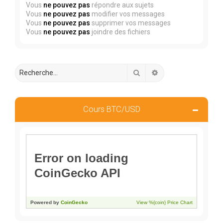
Vous
ne pouvez pas
répondre aux sujets
Vous
ne pouvez pas
modifier vos messages
Vous
ne pouvez pas
supprimer vos messages
Vous
ne pouvez pas
joindre des fichiers
Rechercher
Recherche avancée
Cours BTC/USD