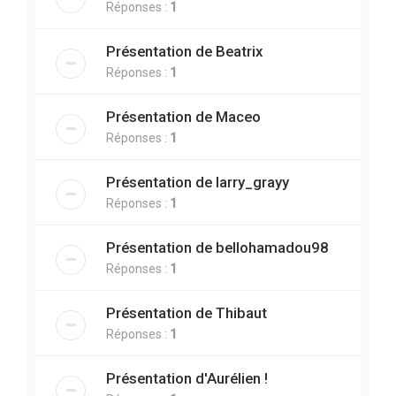
Réponses :
1
Présentation de Beatrix
Réponses :
1
Présentation de Maceo
Réponses :
1
Présentation de larry_grayy
Réponses :
1
Présentation de bellohamadou98
Réponses :
1
Présentation de Thibaut
Réponses :
1
Présentation d'Aurélien !