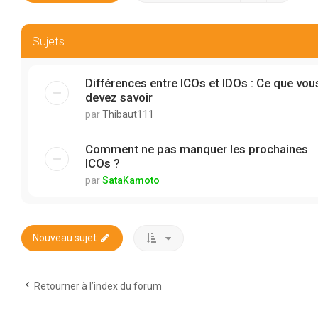
Sujets
Différences entre ICOs et IDOs : Ce que vou
devez savoir
par
Thibaut111
Comment ne pas manquer les prochaines
ICOs ?
par
SataKamoto
Nouveau sujet
Retourner à l’index du forum