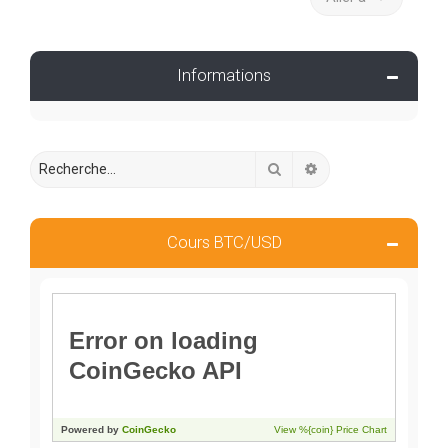
Informations
Rechercher
Recherche avancée
Cours BTC/USD