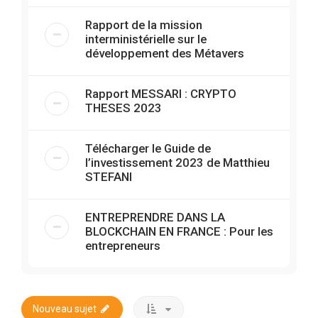
Rapport de la mission
interministérielle sur le
développement des Métavers
Rapport MESSARI : CRYPTO
THESES 2023
Télécharger le Guide de
l’investissement 2023 de Matthieu
STEFANI
ENTREPRENDRE DANS LA
BLOCKCHAIN EN FRANCE : Pour les
entrepreneurs
Nouveau sujet