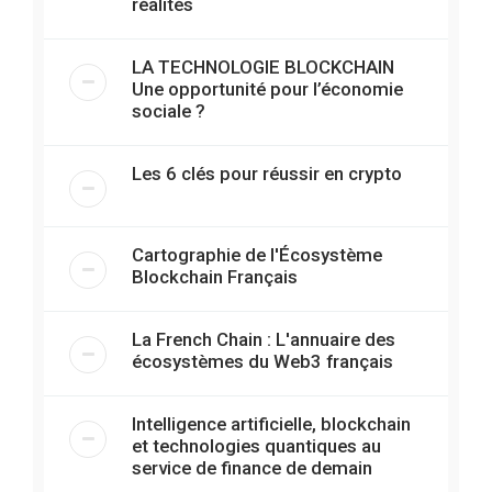
réalités
LA TECHNOLOGIE BLOCKCHAIN
Une opportunité pour l’économie
sociale ?
Les 6 clés pour réussir en crypto
Cartographie de l'Écosystème
Blockchain Français
La French Chain : L'annuaire des
écosystèmes du Web3 français
Intelligence artificielle, blockchain
et technologies quantiques au
service de finance de demain