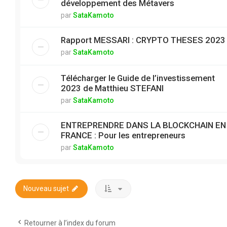
développement des Métavers
par
SataKamoto
Rapport MESSARI : CRYPTO THESES 2023
par
SataKamoto
Télécharger le Guide de l’investissement
2023 de Matthieu STEFANI
par
SataKamoto
ENTREPRENDRE DANS LA BLOCKCHAIN EN
FRANCE : Pour les entrepreneurs
par
SataKamoto
Nouveau sujet
Retourner à l’index du forum