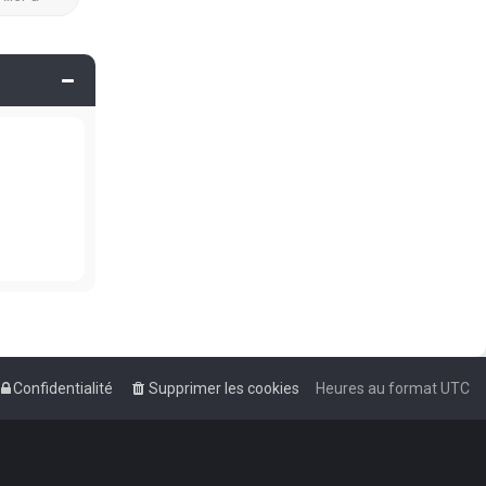
Confidentialité
Supprimer les cookies
Heures au format
UTC