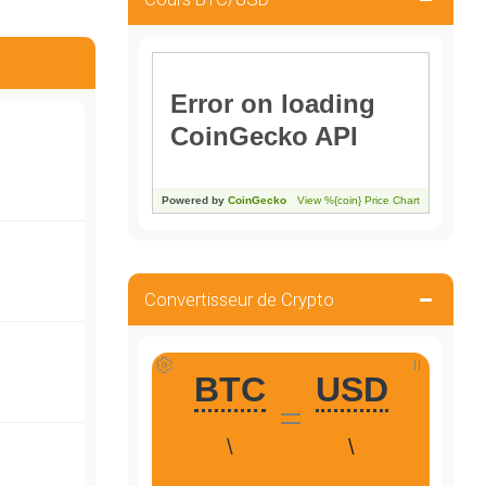
Convertisseur de Crypto