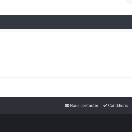
Nous contacter
Conditions