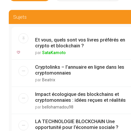
Sujets
Et vous, quels sont vos livres préférés en
crypto et blockchain ?
par
SataKamoto
Cryptolinks – l’annuaire en ligne dans les
cryptomonnaies
par
Beatrix
Impact écologique des blockchains et
cryptomonnaies : idées reçues et réalités
par
bellohamadou98
LA TECHNOLOGIE BLOCKCHAIN Une
opportunité pour l’économie sociale ?