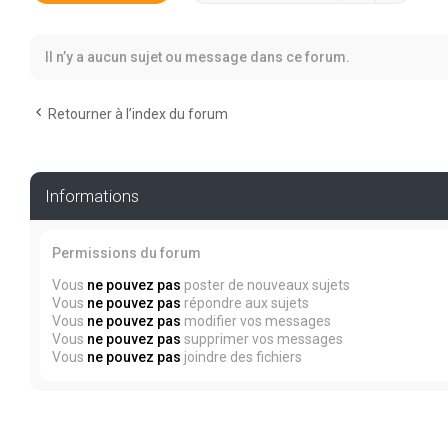
Il n’y a aucun sujet ou message dans ce forum.
Retourner à l’index du forum
Informations
Permissions du forum
Vous
ne pouvez pas
poster de nouveaux sujets
Vous
ne pouvez pas
répondre aux sujets
Vous
ne pouvez pas
modifier vos messages
Vous
ne pouvez pas
supprimer vos messages
Vous
ne pouvez pas
joindre des fichiers