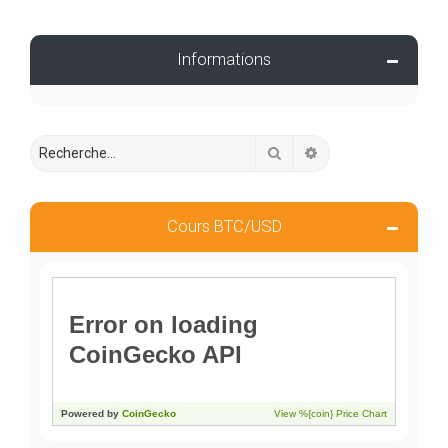
Informations
Rechercher
Recherche avancée
Cours BTC/USD