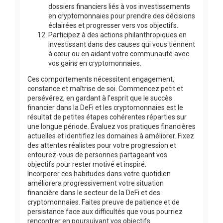
dossiers financiers liés à vos investissements
en cryptomonnaies pour prendre des décisions
éclairées et progresser vers vos objectifs.
Participez à des actions philanthropiques en
investissant dans des causes qui vous tiennent
à cœur ou en aidant votre communauté avec
vos gains en cryptomonnaies.
Ces comportements nécessitent engagement,
constance et maîtrise de soi. Commencez petit et
persévérez, en gardant à l'esprit que le succès
financier dans la DeFi et les cryptomonnaies est le
résultat de petites étapes cohérentes réparties sur
une longue période. Évaluez vos pratiques financières
actuelles et identifiez les domaines à améliorer. Fixez
des attentes réalistes pour votre progression et
entourez-vous de personnes partageant vos
objectifs pour rester motivé et inspiré.
Incorporer ces habitudes dans votre quotidien
améliorera progressivement votre situation
financière dans le secteur de la DeFi et des
cryptomonnaies. Faites preuve de patience et de
persistance face aux difficultés que vous pourriez
rencontrer en poursuivant vos objectifs.