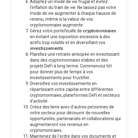
Adoptez un mode de vie frugal et évitez
l'inflation du train de vie. Ne laissez pas votre
mode de vie augmenter à chaque hausse de
revenu, même si la valeur de vos
cryptomonnaies augmente.
Gérez votre portefeuille de
cryptomonnaies
en évitant une exposition excessive à des
actifs trop volatils et en diversifiant vos
investissements
.
Planifiez une retraite anticipée en investissant
dans des cryptomonnaies stables et des
projets DeFi à long terme. Commencez tôt
pour donner plus de temps à vos
investissements pour fructifier.
Diversifiez vos investissements en
répartissant votre capital entre différentes
cryptomonnaies, plateformes DeFi et secteurs
d'activité.
Créez des liens avec d'autres personnes de
votre secteur pour découvrir de nouvelles
opportunités, partenariats et collaborations qui
augmenteront vos revenus en
cryptomonnaies.
Maintenez de l'ordre dans vos documents et