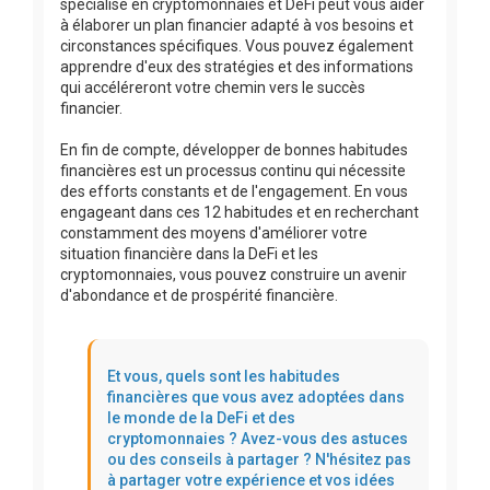
spécialisé en cryptomonnaies et DeFi peut vous aider
à élaborer un plan financier adapté à vos besoins et
circonstances spécifiques. Vous pouvez également
apprendre d'eux des stratégies et des informations
qui accéléreront votre chemin vers le succès
financier.
En fin de compte, développer de bonnes habitudes
financières est un processus continu qui nécessite
des efforts constants et de l'engagement. En vous
engageant dans ces 12 habitudes et en recherchant
constamment des moyens d'améliorer votre
situation financière dans la DeFi et les
cryptomonnaies, vous pouvez construire un avenir
d'abondance et de prospérité financière.
Et vous, quels sont les habitudes
financières que vous avez adoptées dans
le monde de la DeFi et des
cryptomonnaies ? Avez-vous des astuces
ou des conseils à partager ? N'hésitez pas
à partager votre expérience et vos idées