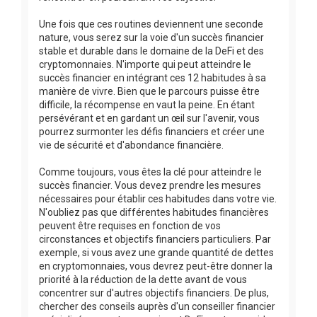
Une fois que ces routines deviennent une seconde
nature, vous serez sur la voie d'un succès financier
stable et durable dans le domaine de la DeFi et des
cryptomonnaies. N'importe qui peut atteindre le
succès financier en intégrant ces 12 habitudes à sa
manière de vivre. Bien que le parcours puisse être
difficile, la récompense en vaut la peine. En étant
persévérant et en gardant un œil sur l'avenir, vous
pourrez surmonter les défis financiers et créer une
vie de sécurité et d'abondance financière.
Comme toujours, vous êtes la clé pour atteindre le
succès financier. Vous devez prendre les mesures
nécessaires pour établir ces habitudes dans votre vie.
N'oubliez pas que différentes habitudes financières
peuvent être requises en fonction de vos
circonstances et objectifs financiers particuliers. Par
exemple, si vous avez une grande quantité de dettes
en cryptomonnaies, vous devrez peut-être donner la
priorité à la réduction de la dette avant de vous
concentrer sur d'autres objectifs financiers. De plus,
chercher des conseils auprès d'un conseiller financier