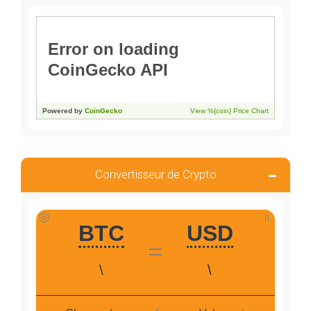
Convertisseur de Crypto